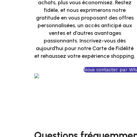
achats, plus vous économisez. Restez
fidèle, et nous exprimerons notre
gratitude en vous proposant des offres
personnalisées, un accès anticipé aux
ventes et d'autres avantages
passionnants. Inscrivez-vous dès
aujourd'hui pour notre Carte de Fidélité
et rehaussez votre expérience shopping.
Nous contacter par Wh
Questions fréquemmen