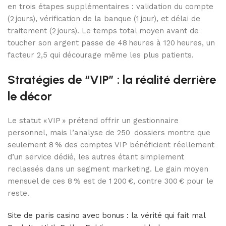
en trois étapes supplémentaires : validation du compte
(2 jours), vérification de la banque (1 jour), et délai de
traitement (2 jours). Le temps total moyen avant de
toucher son argent passe de 48 heures à 120 heures, un
facteur 2,5 qui décourage même les plus patients.
Stratégies de “VIP” : la réalité derrière
le décor
Le statut « VIP » prétend offrir un gestionnaire
personnel, mais l’analyse de 250 dossiers montre que
seulement 8 % des comptes VIP bénéficient réellement
d’un service dédié, les autres étant simplement
reclassés dans un segment marketing. Le gain moyen
mensuel de ces 8 % est de 1 200 €, contre 300 € pour le
reste.
Site de paris casino avec bonus : la vérité qui fait mal