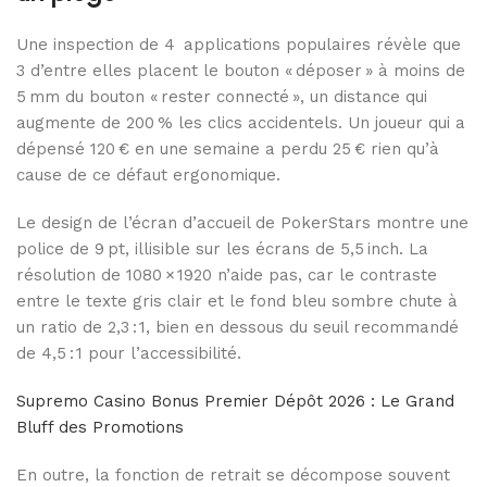
Une inspection de 4 applications populaires révèle que
3 d’entre elles placent le bouton « déposer » à moins de
5 mm du bouton « rester connecté », un distance qui
augmente de 200 % les clics accidentels. Un joueur qui a
dépensé 120 € en une semaine a perdu 25 € rien qu’à
cause de ce défaut ergonomique.
Le design de l’écran d’accueil de PokerStars montre une
police de 9 pt, illisible sur les écrans de 5,5 inch. La
résolution de 1080 × 1920 n’aide pas, car le contraste
entre le texte gris clair et le fond bleu sombre chute à
un ratio de 2,3 : 1, bien en dessous du seuil recommandé
de 4,5 : 1 pour l’accessibilité.
Supremo Casino Bonus Premier Dépôt 2026 : Le Grand
Bluff des Promotions
En outre, la fonction de retrait se décompose souvent