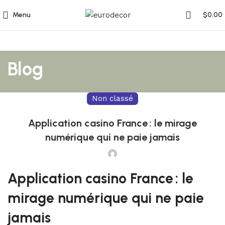
Menu
$
0.00
Blog
Non classé
Application casino France : le mirage
numérique qui ne paie jamais
Application casino France : le
mirage numérique qui ne paie
jamais