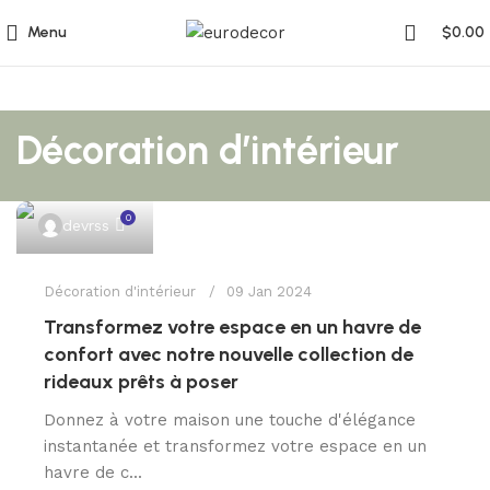
Menu
$
0.00
Décoration d’intérieur
0
devrss
Décoration d'intérieur
09 Jan 2024
Transformez votre espace en un havre de
confort avec notre nouvelle collection de
rideaux prêts à poser
Donnez à votre maison une touche d'élégance
instantanée et transformez votre espace en un
havre de c...