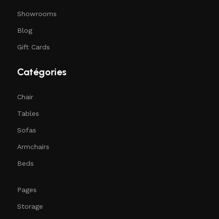
Showrooms
Blog
Gift Cards
Catégories​
Chair
Tables
Sofas
Armchairs
Beds
Pages
Storage