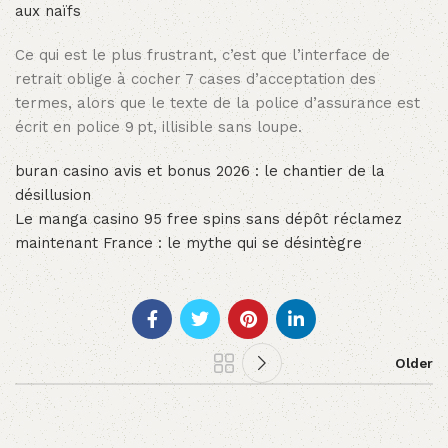
aux naïfs
Ce qui est le plus frustrant, c’est que l’interface de
retrait oblige à cocher 7 cases d’acceptation des
termes, alors que le texte de la police d’assurance est
écrit en police 9 pt, illisible sans loupe.
buran casino avis et bonus 2026 : le chantier de la
désillusion
Le manga casino 95 free spins sans dépôt réclamez
maintenant France : le mythe qui se désintègre
Older