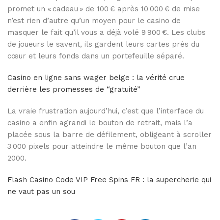
promet un « cadeau » de 100 € après 10 000 € de mise
n’est rien d’autre qu’un moyen pour le casino de
masquer le fait qu’il vous a déjà volé 9 900 €. Les clubs
de joueurs le savent, ils gardent leurs cartes près du
cœur et leurs fonds dans un portefeuille séparé.
Casino en ligne sans wager belge : la vérité crue
derrière les promesses de “gratuité”
La vraie frustration aujourd’hui, c’est que l’interface du
casino a enfin agrandi le bouton de retrait, mais l’a
placée sous la barre de défilement, obligeant à scroller
3 000 pixels pour atteindre le même bouton que l’an
2000.
Flash Casino Code VIP Free Spins FR : la supercherie qui
ne vaut pas un sou