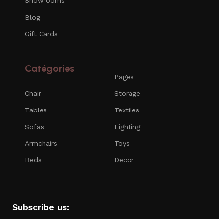
Showrooms
Blog
Gift Cards
Catégories​
Pages
Chair
Storage
Tables
Textiles
Sofas
Lighting
Armchairs
Toys
Beds
Decor
Subscribe us: