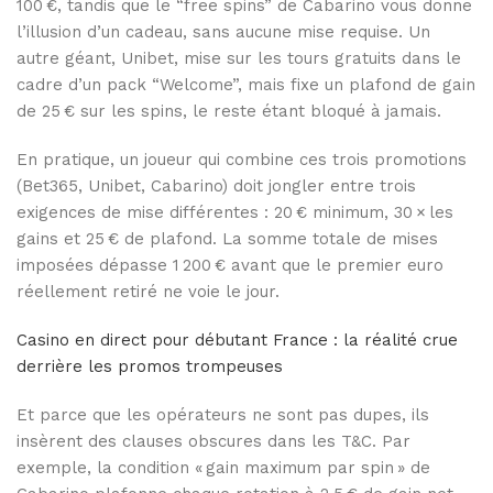
100 €, tandis que le “free spins” de Cabarino vous donne
l’illusion d’un cadeau, sans aucune mise requise. Un
autre géant, Unibet, mise sur les tours gratuits dans le
cadre d’un pack “Welcome”, mais fixe un plafond de gain
de 25 € sur les spins, le reste étant bloqué à jamais.
En pratique, un joueur qui combine ces trois promotions
(Bet365, Unibet, Cabarino) doit jongler entre trois
exigences de mise différentes : 20 € minimum, 30 × les
gains et 25 € de plafond. La somme totale de mises
imposées dépasse 1 200 € avant que le premier euro
réellement retiré ne voie le jour.
Casino en direct pour débutant France : la réalité crue
derrière les promos trompeuses
Et parce que les opérateurs ne sont pas dupes, ils
insèrent des clauses obscures dans les T&C. Par
exemple, la condition « gain maximum par spin » de