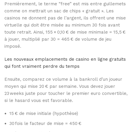
Premièrement, le terme “free” est mis entre guillemets
comme on mettrait un sac de chips « gratuit ». Les
casinos ne donnent pas de l’argent, ils offrent une mise
virtuelle qui doit être misée au minimum 30 fois avant
toute retrait. Ainsi, 155 × 0,10 € de mise minimale = 15,5 €
à jouer, multiplié par 30 = 465 € de volume de jeu
imposé.
Les nouveaux emplacements de casino en ligne gratuits
qui font vraiment perdre du temps
Ensuite, comparez ce volume à la bankroll d’un joueur
moyen qui mise 20 € par semaine. Vous devez jouer
23 weeks juste pour toucher le premier euro convertible,
si le hasard vous est favorable.
15 € de mise initiale (hypothèse)
30 fois le facteur de mise = 450 €