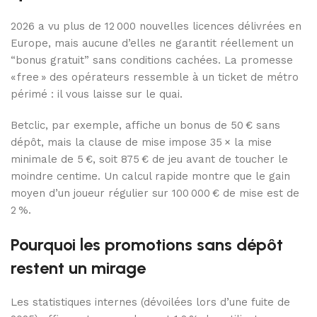
2026 a vu plus de 12 000 nouvelles licences délivrées en
Europe, mais aucune d’elles ne garantit réellement un
“bonus gratuit” sans conditions cachées. La promesse
« free » des opérateurs ressemble à un ticket de métro
périmé : il vous laisse sur le quai.
Betclic, par exemple, affiche un bonus de 50 € sans
dépôt, mais la clause de mise impose 35 × la mise
minimale de 5 €, soit 875 € de jeu avant de toucher le
moindre centime. Un calcul rapide montre que le gain
moyen d’un joueur régulier sur 100 000 € de mise est de
2 %.
Pourquoi les promotions sans dépôt
restent un mirage
Les statistiques internes (dévoilées lors d’une fuite de