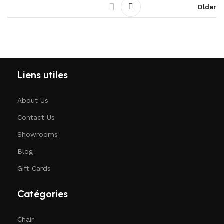
Older
Liens utiles
About Us
Contact Us
Showrooms
Blog
Gift Cards
Catégories​
Chair