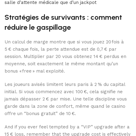
salle d’attente médicale que d’un jackpot
Stratégies de survivants : comment
réduire le gaspillage
Un calcul de marge montre que si vous jouez 20 fois à
5 € chaque fois, la perte attendue est de 0,7 € par
session. Multiplier par 20 vous obtenez 14 € perdus en
moyenne, soit exactement le même montant qu’un
bonus « free » mal exploité.
Les joueurs avisés limitent leurs paris à 2 % du capital
initial. Si vous commencez avec 100 €, cela signifie ne
jamais dépasser 2 € par mise. Une telle discipline vous
garde dans la zone de confort, même quand le casino
offre un “bonus gratuit” de 10 €.
And if you ever feel tempted by a “VIP” upgrade after a
15 € loss, remember that the upgrade cost is effectively