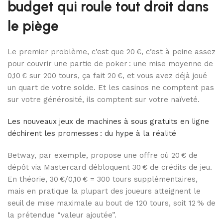
budget qui roule tout droit dans
le piège
Le premier problème, c’est que 20 €, c’est à peine assez
pour couvrir une partie de poker : une mise moyenne de
0,10 € sur 200 tours, ça fait 20 €, et vous avez déjà joué
un quart de votre solde. Et les casinos ne comptent pas
sur votre générosité, ils comptent sur votre naïveté.
Les nouveaux jeux de machines à sous gratuits en ligne
déchirent les promesses : du hype à la réalité
Betway, par exemple, propose une offre où 20 € de
dépôt via Mastercard débloquent 30 € de crédits de jeu.
En théorie, 30 €/0,10 € = 300 tours supplémentaires,
mais en pratique la plupart des joueurs atteignent le
seuil de mise maximale au bout de 120 tours, soit 12 % de
la prétendue “valeur ajoutée”.