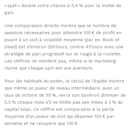
« split » double votre chance à 5,4 % pour la moitié du
gain.
Une comparaison directe montre que le nombre de
sessions nécessaires pour atteindre 100 € de profit en
jouant à un slot à volatilité moyenne (par ex. Book of
Dead) est d’environ 250 tours, contre 45 tours avec une
stratégie de pari progressif sur le rouge à la roulette.
Les chiffres ne mentent pas, même si le marketing
clame que chaque spin est une aventure.
Pour les habitués du poker, le calcul de l’équité montre
que même un joueur de niveau intermédiaire, avec un
taux de victoire de 55 %, verra son bankroll diminuer de
0,5 % chaque mois s’il ne limite pas ses mises à 2 % du
capital total. Ce chiffre est comparable à la perte
moyenne d’un joueur de slot qui dépense 150 € par
semaine et ne récupère que 130 €.