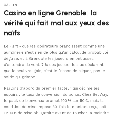
03
Juin
Casino en ligne Grenoble : la
vérité qui fait mal aux yeux des
naïfs
Le « gift » que les opérateurs brandissent comme une
aumônerie n’est rien de plus qu’un calcul de probabilité
déguisé, et à Grenoble les joueurs en ont assez
d’entendre du vent. 7 % des joueurs locaux déclarent
que le seul vrai gain, c’est le frisson de cliquer, pas le
solde qui grimpe.
Parlons d’abord du premier facteur qui décime les
espoirs : le taux de conversion du bonus. Chez Bet Way,
le pack de bienvenue promet 100 % sur 50 €, mais la
condition de mise impose 30 fois le montant reçu, soit
1 500 € de mise obligatoire avant de toucher la moindre