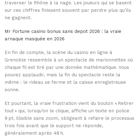
traverser le Rhône à la nage. Les joueurs qui se basent
sur ces chiffres finissent souvent par perdre plus qu’ils
ne gagnent.
Mr Fortune casino bonus sans depot 2026 : la vraie
arnaque masquée en 2026
En fin de compte, la scène du casino en ligne à
Grenoble ressemble à un spectacle de marionnettes où
chaque fil est tiré par une donnée mathématique. Vous
pouvez applaudir, mais la fin du spectacle reste la
même : le rideau se ferme et la caisse enregistreuse
sonne.
Et pourtant, la vraie frustration vient du bouton « Retirer
tout » qui, lorsqu’on le clique, affiche un texte en police
9 pt, illisible sans zoom, obligeant à refaire le processus
trois fois avant que le support ne réponde,
généralement après 48 h.