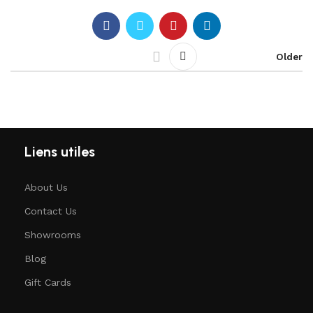
Older
Liens utiles
About Us
Contact Us
Showrooms
Blog
Gift Cards