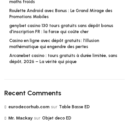
maths froids
Roulette Android avec Bonus : Le Grand Mirage des
Promotions Mobiles
genybet casino 130 tours gratuits sans dépôt bonus
d’inscription FR : la farce qui coûte cher
Casino en ligne avec dépôt gratuits : l’illusion
mathématique qui engendre des pertes
Arcanebet casino : tours gratuits à durée limitée, sans
dépôt, 2026 – La vérité qui pique
Recent Comments
eurodecorhub.com
sur
Table Basse ED
Mr. Mackay
sur
Objet deco ED