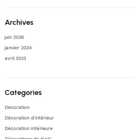
Archives
juin 2026
janvier 2024
avril 2023
Categories
Decoration
Décoration d'intérieur
Décoration intérieure