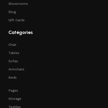
Showrooms
Blog
Gift Cards
Catégories​
Chair
Tables
Sofas
Armchairs
Beds
Pages
Storage
Textiles