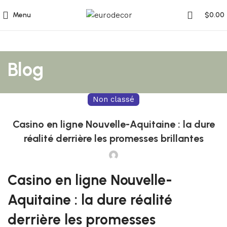
Menu
$
0.00
Blog
Non classé
Casino en ligne Nouvelle-Aquitaine : la dure
réalité derrière les promesses brillantes
Casino en ligne Nouvelle-
Aquitaine : la dure réalité
derrière les promesses