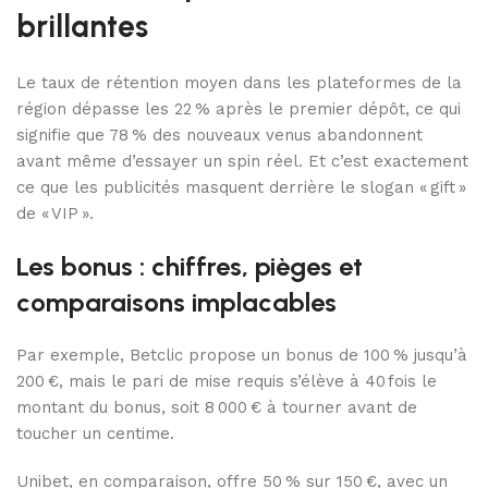
brillantes
Le taux de rétention moyen dans les plateformes de la
région dépasse les 22 % après le premier dépôt, ce qui
signifie que 78 % des nouveaux venus abandonnent
avant même d’essayer un spin réel. Et c’est exactement
ce que les publicités masquent derrière le slogan « gift »
de « VIP ».
Les bonus : chiffres, pièges et
comparaisons implacables
Par exemple, Betclic propose un bonus de 100 % jusqu’à
200 €, mais le pari de mise requis s’élève à 40 fois le
montant du bonus, soit 8 000 € à tourner avant de
toucher un centime.
Unibet, en comparaison, offre 50 % sur 150 €, avec un