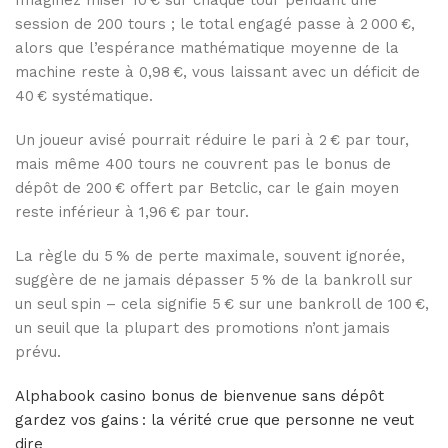
Imaginez miser 10 € sur chaque tour pendant une
session de 200 tours ; le total engagé passe à 2 000 €,
alors que l’espérance mathématique moyenne de la
machine reste à 0,98 €, vous laissant avec un déficit de
40 € systématique.
Un joueur avisé pourrait réduire le pari à 2 € par tour,
mais même 400 tours ne couvrent pas le bonus de
dépôt de 200 € offert par Betclic, car le gain moyen
reste inférieur à 1,96 € par tour.
La règle du 5 % de perte maximale, souvent ignorée,
suggère de ne jamais dépasser 5 % de la bankroll sur
un seul spin – cela signifie 5 € sur une bankroll de 100 €,
un seuil que la plupart des promotions n’ont jamais
prévu.
Alphabook casino bonus de bienvenue sans dépôt
gardez vos gains : la vérité crue que personne ne veut
dire