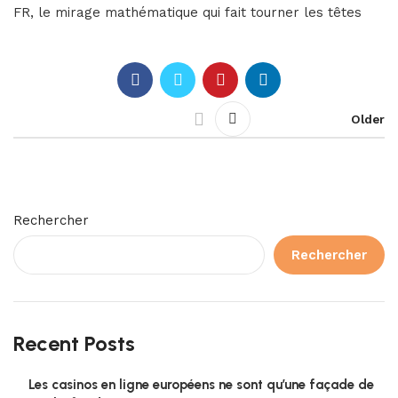
FR, le mirage mathématique qui fait tourner les têtes
Older
Rechercher
Rechercher
Recent Posts
Les casinos en ligne européens ne sont qu’une façade de