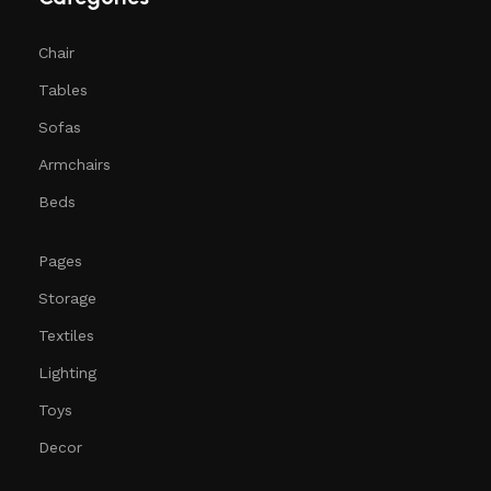
Chair
Tables
Sofas
Armchairs
Beds
Pages
Storage
Textiles
Lighting
Toys
Decor