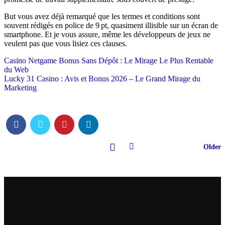
But vous avez déjà remarqué que les termes et conditions sont
souvent rédigés en police de 9 pt, quasiment illisible sur un écran de
smartphone. Et je vous assure, même les développeurs de jeux ne
veulent pas que vous lisiez ces clauses.
Casino Netgame Bonus Sans Dépôt : Le Mirage Le Plus Rentable
du Web
Lucky 31 Casino : Avis et Bonus 2026 – Le Grand Mirage du
Marketing
Older