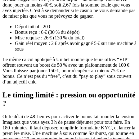
donc jouer au moins 40 €, soit 2,67 fois la somme totale que vous
avez injectée. C’est à se demander si le casino ne vous demande pas
de miser plus que vous ne prévoyez de gagner.
Dépot initial : 20 €
Bonus reçu : 6 € (30 % du dépôt)
Mise requise : 26 € (130 % du total)
Gain réel moyen : 2 € après avoir gagné 5 € sur une machine à
sous
Le même calcul appliqué à Unibet montre que leurs offres “VIP”
offrent souvent un boost de 50 % avec un plafonnement de 100 €.
Vous finissez par jouer 150 €, pour récupérer au mieux 75 € de
bonus. Ce n’est pas du “free”, c’est du “pay‑to‑play” sous couvert
d’un adjectif chic.
Le timing limité : pression ou opportunité
?
Or le délai de 48 heures pour activer le bonus fait monter la tension.
Imaginez que vous ayez 3 h de pause déjeuner pour tout faire. En
180 minutes, il faut déposer, remplir le formulaire KYC, et lancer la
première mise. Une machine à sous comme Starburst, qui tourne en
moyenne 120 tours par minute, vous laisserait à peine le temps de