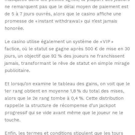
ne remarquent pas que le délai moyen de paiement est
de 5 à 7 jours ouvrés, alors que le casino affiche une
promesse de « instant withdrawal » qui n’est jamais
honorée.
Le casino utilise également un système de « VIP »
factice, où le statut se gagne après 500 € de mise en 30
jours, un objectif que 92 % des joueurs ne franchissent
jamais, transformant le rêve de statut en simple mirage
publicitaire.
Et lorsqu’on examine le tableau des gains, on voit que le
1er rang obtient en moyenne 1,8 % du total des mises,
alors que le 2e rang tombe à 0,4 %. Cette distribution
rappelle la structure de récompense d’un jackpot
progressif qui se vide avant même que le joueur ne le
touche.
Enfin, les termes et conditions stipulent que les tours