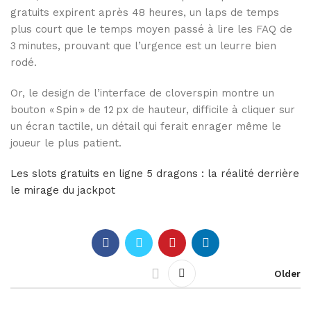
gratuits expirent après 48 heures, un laps de temps
plus court que le temps moyen passé à lire les FAQ de
3 minutes, prouvant que l’urgence est un leurre bien
rodé.
Or, le design de l’interface de cloverspin montre un
bouton « Spin » de 12 px de hauteur, difficile à cliquer sur
un écran tactile, un détail qui ferait enrager même le
joueur le plus patient.
Les slots gratuits en ligne 5 dragons : la réalité derrière
le mirage du jackpot
Older