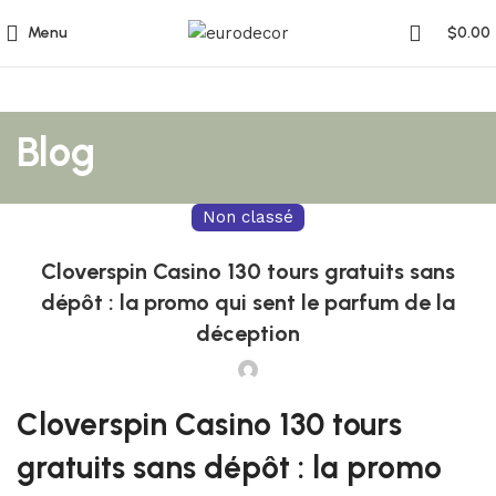
Menu
$
0.00
Blog
Non classé
Cloverspin Casino 130 tours gratuits sans
dépôt : la promo qui sent le parfum de la
déception
Cloverspin Casino 130 tours
gratuits sans dépôt : la promo