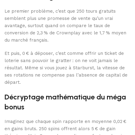
Le premier problème, c’est que 250 tours gratuits
semblent plus une promesse de vente qu’un vrai
avantage, surtout quand on compare le taux de
conversion de 2,3 % de Crownplay avec le 1,7 % moyen
du marché français.
Et puis, 0 € à déposer, c’est comme offrir un ticket de
loterie sans pouvoir le gratter : on ne voit jamais le
résultat. Même si vous jouez à Starburst, la vitesse de
ses rotations ne compense pas l’absence de capital de
départ.
Décryptage mathématique du méga
bonus
Imaginez que chaque spin rapporte en moyenne 0,02 €
en gains bruts. 250 spins offrent alors 5 € de gain