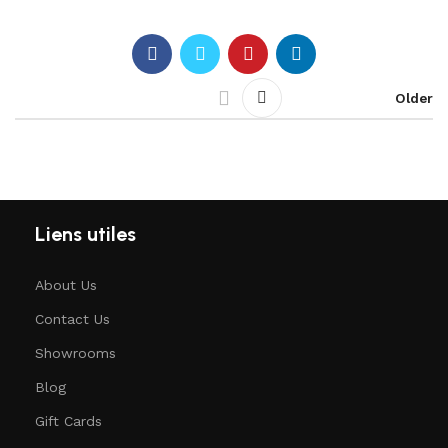
Older
Liens utiles
About Us
Contact Us
Showrooms
Blog
Gift Cards