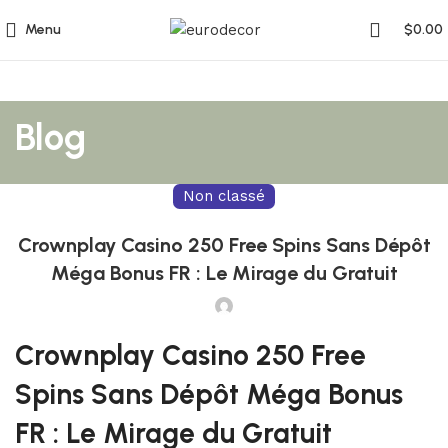
Menu
$
0.00
Blog
Non classé
Crownplay Casino 250 Free Spins Sans Dépôt
Méga Bonus FR : Le Mirage du Gratuit
Crownplay Casino 250 Free
Spins Sans Dépôt Méga Bonus
FR : Le Mirage du Gratuit