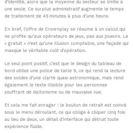
d’identité, alors que la moyenne du secteur se limite à
une seule. Ce surplus administratif augmente le temps
de traitement de 45 minutes à plus d’une heure.
En bref, l’offre de Crownplay se résume à un calcul qui
ne profite qu’aux opérateurs de jeux, pas aux joueurs. Le
« gratuit » n’est qu’une illusion comptable, une façade qui
masque le véritable coût d’opération.
Le seul point positif, c’est que le design du tableau de
bord utilise une police de taille 9, ce qui rend la lecture
des soldes d’une clarté quasi astronomique, mais rend
également le texte illisible pour les personnes
souffrant de daltonisme ou de mauvaise vue.
Et cela me fait enrager : le bouton de retrait est coincé
sous le menu déroulant, ce qui oblige à cliquer cinq fois
au lieu de deux, un détail d’interface qui détruit toute
expérience fluide.