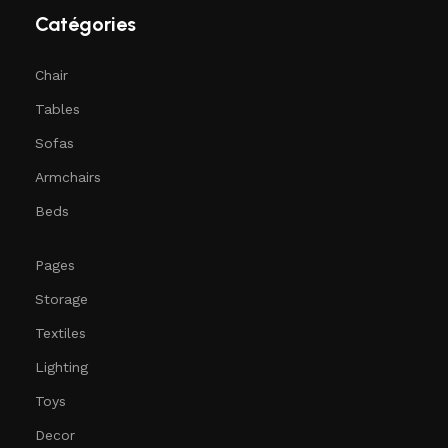
Catégories​
Chair
Tables
Sofas
Armchairs
Beds
Pages
Storage
Textiles
Lighting
Toys
Decor