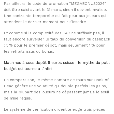
Par ailleurs, le code de promotion “MEGABONUS2024”
doit être saisi avant le 31 mars, sinon il devient invalide.
Une contrainte temporelle qui fait peur aux joueurs qui
attendent le dernier moment pour s’inscrire.
Et comme si la complexité des T&C ne suffisait pas, il
faut encore surveiller le taux de conversion du cashback
: 5 % pour le premier dépôt, mais seulement 1 % pour
les retraits issus du bonus.
Machines à sous dépôt 5 euros suisse : le mythe du petit
budget qui tourne à l’infini
En comparaison, le même nombre de tours sur Book of
Dead génère une volatilité qui double parfois les gains,
mais la plupart des joueurs ne dépassent jamais le seuil
de mise requis.
Le système de vérification d’identité exige trois pièces