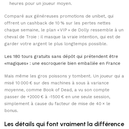
heures pour un joueur moyen.
Comparé aux généreuses promotions de unibet, qui
offrent un cashback de 10 % sur les pertes nettes
chaque semaine, le plan « VIP » de Dolly ressemble à un
cheval de Troie : il masque la vraie intention, qui est de
garder votre argent le plus longtemps possible.
Les 180 tours gratuits sans dépôt qui prétendent être
«magiques» : une escroquerie bien emballée en France
Mais même les gros poissons y tombent. Un joueur qui a
misé 10 000 € sur des machines à sous à variance
moyenne, comme Book of Dead, a vu son compte
passer de +2000 € à -1500 € en une seule session,
simplement à cause du facteur de mise de 40 × le
bonus.
Les détails qui font vraiment la différence