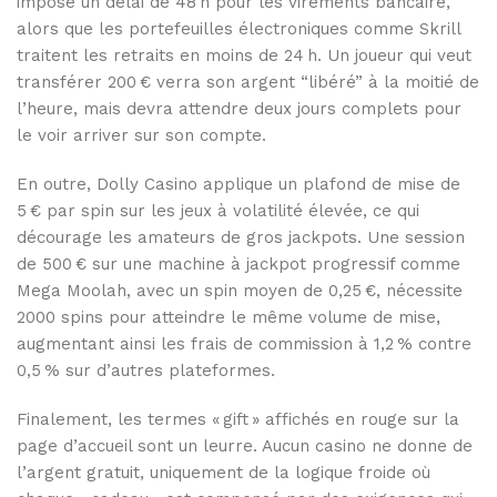
impose un délai de 48 h pour les virements bancaire,
alors que les portefeuilles électroniques comme Skrill
traitent les retraits en moins de 24 h. Un joueur qui veut
transférer 200 € verra son argent “libéré” à la moitié de
l’heure, mais devra attendre deux jours complets pour
le voir arriver sur son compte.
En outre, Dolly Casino applique un plafond de mise de
5 € par spin sur les jeux à volatilité élevée, ce qui
décourage les amateurs de gros jackpots. Une session
de 500 € sur une machine à jackpot progressif comme
Mega Moolah, avec un spin moyen de 0,25 €, nécessite
2000 spins pour atteindre le même volume de mise,
augmentant ainsi les frais de commission à 1,2 % contre
0,5 % sur d’autres plateformes.
Finalement, les termes « gift » affichés en rouge sur la
page d’accueil sont un leurre. Aucun casino ne donne de
l’argent gratuit, uniquement de la logique froide où