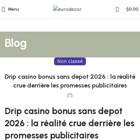
Menu
$
0.00
Blog
Non classé
Drip casino bonus sans depot 2026 : la réalité
crue derrière les promesses publicitaires
Drip casino bonus sans depot
2026 : la réalité crue derrière les
promesses publicitaires