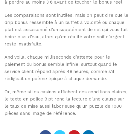
à perdre au moins 3 € avant de toucher le bonus réel.
Les comparaisons sont inutiles, mais on peut dire que le
drip bonus ressemble à un buffet à volonté où chaque
plat est assaisonné d’un supplément de sel qui vous fait
boire plus d’eau, alors qu’en réalité votre soif d’argent
reste insatisfaite.
And voilà, chaque milliseconde d’attente pour le
paiement du bonus semble infinie, surtout quand le
service client répond après 48 heures, comme s’il
rédigeait un poème épique à chaque demande.
Or, même si les casinos affichent des conditions claires,
le texte en police 9 pt rend la lecture d’une clause sur
le taux de mise aussi laborieuse qu’un puzzle de 1000
pièces sans image de référence.