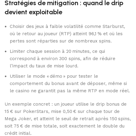
Stratégies de mitigation : quand le drip
devient exploitable
Choisir des jeux à faible volatilité comme Starburst,
où le retour au joueur (RTP) atteint 96,1 % et où les
pertes sont réparties sur de nombreux spins.
Limiter chaque session à 20 minutes, ce qui
correspond à environ 300 spins, afin de réduire
l’impact du taux de mise lourd.
Utiliser le mode « démo » pour tester le
comportement du bonus avant de déposer, même si
le casino ne garantit pas la même RTP en mode réel.
Un exemple concret : un joueur utilise le drip bonus de
15 € sur PokerStars, mise 0,50 € sur chaque tour de
Mega Joker, et atteint le seuil de retrait après 150 spins,
soit 75 € de mise totale, soit exactement le double du
crédit initial.