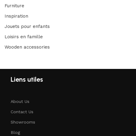
Furniture
Inspiration
Jouets pour enfants
Loisirs en famille
Wooden accessories
Liens utiles
About Us
Contact Us
Showrooms
Blog