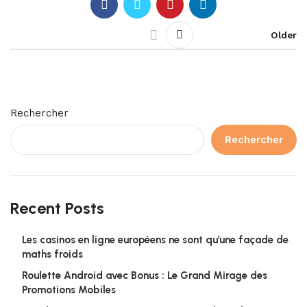
Older
Rechercher
Rechercher
Recent Posts
Les casinos en ligne européens ne sont qu’une façade de
maths froids
Roulette Android avec Bonus : Le Grand Mirage des
Promotions Mobiles