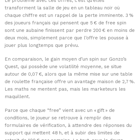
Le problème avec ces offres, c’est qu’elles
transforment la salle de jeu en un tableau noir où
chaque chiffre est un rappel de la perte imminente. 3 %
des joueurs français qui pensent que 5 € de free spin
sont une aubaine finissent par perdre 200 € en moins de
deux mois, simplement parce que l’offre les pousse à
jouer plus longtemps que prévu.
En comparaison, le gain moyen d’un spin sur Gonzo’s
Quest, qui possède une volatilité moyenne, se situe
autour de 0,07 €, alors que la même mise sur une table
de roulette française offre un avantage maison de 2,7 %.
Les maths ne mentent pas, mais les marketeurs les
maquillent.
Parce que chaque “free” vient avec un « gift » de
conditions, le joueur se retrouve à remplir des
formulaires de vérification, à attendre des réponses du
support qui mettent 48 h, et à subir des limites de