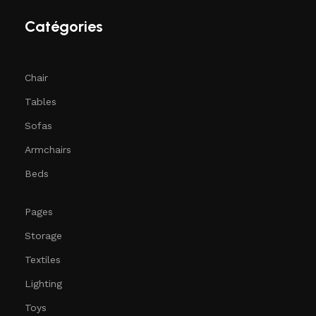
Catégories​
Chair
Tables
Sofas
Armchairs
Beds
Pages
Storage
Textiles
Lighting
Toys