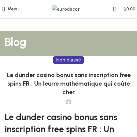
Menu
$
0.00
Blog
Non classé
Le dunder casino bonus sans inscription free
spins FR : Un leurre mathématique qui coûte
cher
Le dunder casino bonus sans
inscription free spins FR : Un