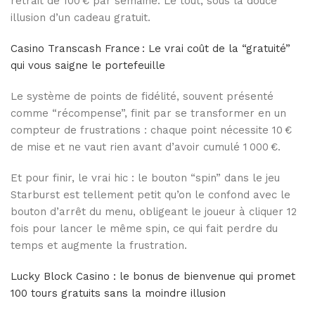
retrait de 100 € par semaine. Le tout, sous la douce
illusion d’un cadeau gratuit.
Casino Transcash France : Le vrai coût de la “gratuité”
qui vous saigne le portefeuille
Le système de points de fidélité, souvent présenté
comme “récompense”, finit par se transformer en un
compteur de frustrations : chaque point nécessite 10 €
de mise et ne vaut rien avant d’avoir cumulé 1 000 €.
Et pour finir, le vrai hic : le bouton “spin” dans le jeu
Starburst est tellement petit qu’on le confond avec le
bouton d’arrêt du menu, obligeant le joueur à cliquer 12
fois pour lancer le même spin, ce qui fait perdre du
temps et augmente la frustration.
Lucky Block Casino : le bonus de bienvenue qui promet
100 tours gratuits sans la moindre illusion