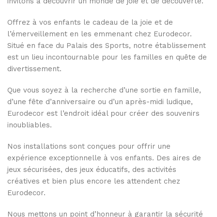
invitons à découvrir un monde de joie et de découverte.
Offrez à vos enfants le cadeau de la joie et de
l’émerveillement en les emmenant chez Eurodecor.
Situé en face du Palais des Sports, notre établissement
est un lieu incontournable pour les familles en quête de
divertissement.
Que vous soyez à la recherche d’une sortie en famille,
d’une fête d’anniversaire ou d’un après-midi ludique,
Eurodecor est l’endroit idéal pour créer des souvenirs
inoubliables.
Nos installations sont conçues pour offrir une
expérience exceptionnelle à vos enfants. Des aires de
jeux sécurisées, des jeux éducatifs, des activités
créatives et bien plus encore les attendent chez
Eurodecor.
Nous mettons un point d’honneur à garantir la sécurité