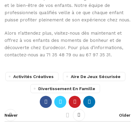
et le bien-être de vos enfants. Notre équipe de
professionnels qualifiés veille à ce que chaque enfant
puisse profiter pleinement de son expérience chez nous.
Alors n’attendez plus, visitez-nous dès maintenant et
offrez à vos enfants des moments de bonheur et de
découverte chez Eurodecor. Pour plus d’informations,
contactez-nous au 71 35 48 79 ou au 67 97 35 31.
Activités Créatives
Aire De Jeux Sécurisée
Divertissement En Famille
Newer
Older