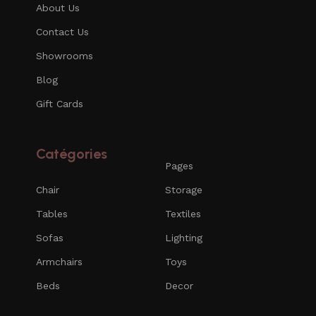
About Us
Contact Us
Showrooms
Blog
Gift Cards
Catégories​
Pages
Chair
Storage
Tables
Textiles
Sofas
Lighting
Armchairs
Toys
Beds
Decor