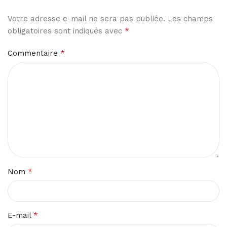
Votre adresse e-mail ne sera pas publiée.
Les champs
*
obligatoires sont indiqués avec
*
Commentaire
*
Nom
*
E-mail