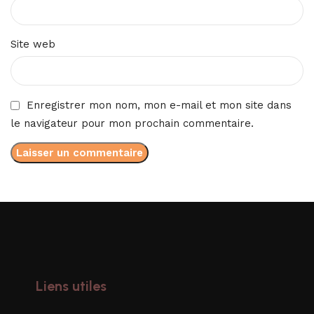
Site web
Enregistrer mon nom, mon e-mail et mon site dans
le navigateur pour mon prochain commentaire.
Liens utiles