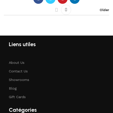
Older
Liens utiles
About Us
Contact Us
Showrooms
Blog
Gift Cards
Catégories​