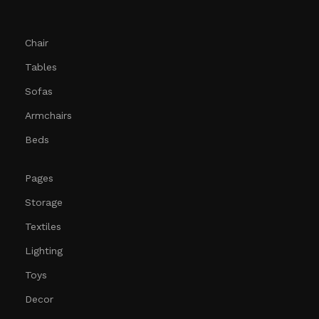
Chair
Tables
Sofas
Armchairs
Beds
Pages
Storage
Textiles
Lighting
Toys
Decor