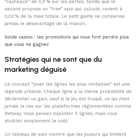
“cashback” de 0,5 % sur les pertes, tandis que le
second propose un “free” spin qui, calculé, revient à
0,03 % de la mise totale. Le petit geste ne compense
jamais le désavantage de la maison.
Solde casino : les promotions qui vous font perdre plus
que vous ne gagnez
Stratégies qui ne sont que du
marketing déguisé
Le concept “jouer les lignes les plus rentables” est une
légende urbaine. Chaque ligne a la même probabilité de
déclencher un gain, sauf si le jeu est truqué, ce qui n’est
jamais le cas sur les plateformes réglementées comme
Betway. Vous pensez exploiter 5 lignes, mais vous
doublez simplement le coût.
Un tableau de suivi montre que les joueurs qui limitent