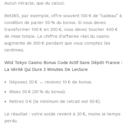
Aucun miracle, que du calcul.
Bet365, par exemple, offre souvent 100 € de “cadeau” à
condition de parier 50 % du bonus. Si vous devez
transformer 100 € en 200 €, vous devez toucher 400 €
de mise totale. Le chiffre d’affaires réel du casino
augmente de 300 € pendant que vous comptez les
centimes.
Wild Tokyo Casino Bonus Code Actif Sans Dépôt France :
La Vérité Qui Dure 3 Minutes De Lecture
Déposez 20 € → recevez 10 € de bonus.
Misez 30 € (30 % du bonus).
Retirez 0 € (le minimum de retrait est 50 €).
Le résultat : votre solde revient à 20 €, moins le temps
perdu.