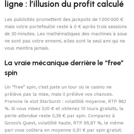
ligne : l’illusion du profit calculé
Les publicités promettent des jackpots de 1 000 000 €
mais votre portefeuille reste à 0 € après trois sessions
de 30 minutes. Les mathématiques des machines à sous
ne sont pas votre ennemi, elles sont le seul ami qui ne
vous mentira jamais.
La vraie mécanique derrière le “free”
spin
Un “free” spin, c’est juste un tour où le casino ne
prélève pas la mise, mais il prélève vos chances.
Prenons le slot Starburst : volatilité moyenne, RTP 96,1
%. Si vous misez 0,10 € et obtenez 10 tours gratuits, la
perte attendue reste 0,39 € par spin. Comparez à
Gonzo’s Quest, volatilité haute, RTP 95,97 %, le même
pari vous coûtera en moyenne 0,51 € par spin gratuit.