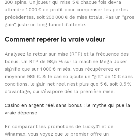
200 spins. Un joueur qui mise 5 € chaque fois devra
attendre 1 000 € de profit pour compenser les pertes
précédentes, soit 200 000 € de mise totale. Pas un “gros
gain”, juste un long tunnel d’attente.
Comment repérer la vraie valeur
Analysez le retour sur mise (RTP) et la fréquence des
bonus. Un RTP de 98,5 % sur la machine Mega Joker
signifie que sur 1 000 € misés, vous récupérerez en
moyenne 985 €. Si le casino ajoute un “gift” de 10 € sans
conditions, le gain net réel n’est plus que 5 €, soit 0,5 %
d’avantage, qui s’évapore dès la première mise.
Casino en argent réel sans bonus : le mythe qui pue la
vraie dépense
En comparant les promotions de Lucky31 et de
Winamax, vous voyez que le premier offre un