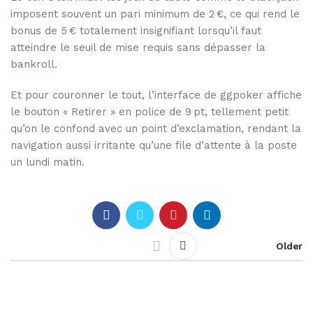
imposent souvent un pari minimum de 2 €, ce qui rend le
bonus de 5 € totalement insignifiant lorsqu’il faut
atteindre le seuil de mise requis sans dépasser la
bankroll.
Et pour couronner le tout, l’interface de ggpoker affiche
le bouton « Retirer » en police de 9 pt, tellement petit
qu’on le confond avec un point d’exclamation, rendant la
navigation aussi irritante qu’une file d’attente à la poste
un lundi matin.
Older