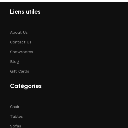
Liens utiles
About Us
Contact Us
Showrooms
Blog
Gift Cards
Catégories​
Chair
Tables
Sofas