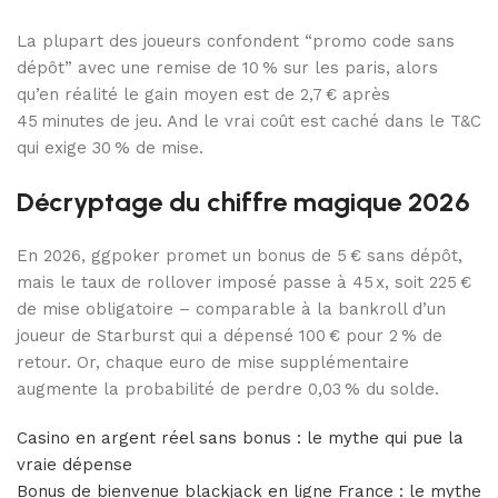
La plupart des joueurs confondent “promo code sans
dépôt” avec une remise de 10 % sur les paris, alors
qu’en réalité le gain moyen est de 2,7 € après
45 minutes de jeu. And le vrai coût est caché dans le T&C
qui exige 30 % de mise.
Décryptage du chiffre magique 2026
En 2026, ggpoker promet un bonus de 5 € sans dépôt,
mais le taux de rollover imposé passe à 45 x, soit 225 €
de mise obligatoire – comparable à la bankroll d’un
joueur de Starburst qui a dépensé 100 € pour 2 % de
retour. Or, chaque euro de mise supplémentaire
augmente la probabilité de perdre 0,03 % du solde.
Casino en argent réel sans bonus : le mythe qui pue la
vraie dépense
Bonus de bienvenue blackjack en ligne France : le mythe