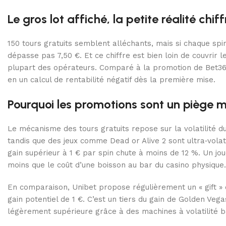
Le gros lot affiché, la petite réalité chif
150 tours gratuits semblent alléchants, mais si chaque sp
dépasse pas 7,50 €. Et ce chiffre est bien loin de couvrir
plupart des opérateurs. Comparé à la promotion de Bet36
en un calcul de rentabilité négatif dès la première mise.
Pourquoi les promotions sont un piège
Le mécanisme des tours gratuits repose sur la volatilité d
tandis que des jeux comme Dead or Alive 2 sont ultra‑volatile
gain supérieur à 1 € par spin chute à moins de 12 %. Un jou
moins que le coût d’une boisson au bar du casino physique.
En comparaison, Unibet propose régulièrement un « gift » de
gain potentiel de 1 €. C’est un tiers du gain de Golden Veg
légèrement supérieure grâce à des machines à volatilité b