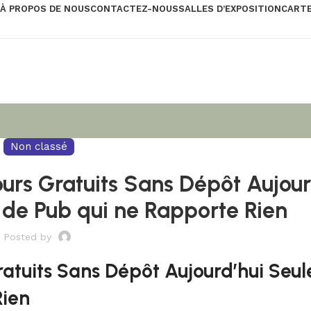
À PROPOS DE NOUS
CONTACTEZ-NOUS
SALLES D’EXPOSITION
CARTE
Non classé
urs Gratuits Sans Dépôt Aujour
 de Pub qui ne Rapporte Rien
Posted by
atuits Sans Dépôt Aujourd’hui Seul
Rien