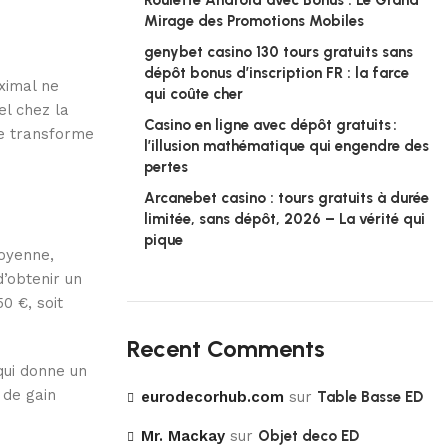
Roulette Android avec Bonus : Le Grand
Mirage des Promotions Mobiles
genybet casino 130 tours gratuits sans
dépôt bonus d’inscription FR : la farce
ximal ne
qui coûte cher
el chez la
Casino en ligne avec dépôt gratuits :
se transforme
l’illusion mathématique qui engendre des
pertes
Arcanebet casino : tours gratuits à durée
limitée, sans dépôt, 2026 – La vérité qui
pique
moyenne,
d’obtenir un
0 €, soit
Recent Comments
qui donne un
 de gain
eurodecorhub.com
sur
Table Basse ED
Mr. Mackay
sur
Objet deco ED