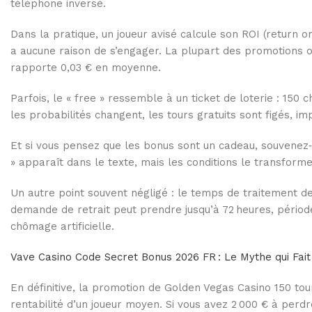
téléphone inversé.
Dans la pratique, un joueur avisé calcule son ROI (return on
a aucune raison de s’engager. La plupart des promotions off
rapporte 0,03 € en moyenne.
Parfois, le « free » ressemble à un ticket de loterie : 150
les probabilités changent, les tours gratuits sont figés, i
Et si vous pensez que les bonus sont un cadeau, souvenez‑
» apparaît dans le texte, mais les conditions le transfor
Un autre point souvent négligé : le temps de traitement de
demande de retrait peut prendre jusqu’à 72 heures, périod
chômage artificielle.
Vave Casino Code Secret Bonus 2026 FR : Le Mythe qui Fait
En définitive, la promotion de Golden Vegas Casino 150 tou
rentabilité d’un joueur moyen. Si vous avez 2 000 € à perd