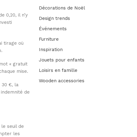
Décorations de Noël
 0,20, il n’y
Design trends
nvesti
Événements
Furniture
i tirage où
Inspiration
o.
Jouets pour enfants
ot « gratuit
Loisirs en famille
 chaque mise.
Wooden accessories
 30 €, la
 indemnité de
le seuil de
mpter les