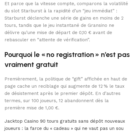
Et parce que la vitesse compte, comparons la volatilité
du slot Starburst à la rapidité d’un “jeu immédiat” :
Starburst déclenche une série de gains en moins de 2
tours, tandis que le jeu instantané de Gransino ne
délivre qu’une mise de départ de 0,10 € avant de
rebasculer en “attente de vérification”.
Pourquoi le « no registration » n’est pas
vraiment gratuit
Premièrement, la politique de “gift” affichée en haut de
page cache un reciblage qui augmente de 12 % le taux
de désistement après le premier dépôt. En d’autres
termes, sur 100 joueurs, 12 abandonnent dès la
première mise de 1,00 €.
Jacktop Casino 90 tours gratuits sans dépôt nouveaux
joueurs : la farce du « cadeau » qui ne vaut pas un sou