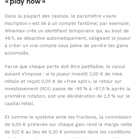
« play now »
Dans la plupart des casinos, le paramètre « sans
inscription » est lié à un compte fantôme; par exemple,
Winamax crée un identifiant temporaire qui, au bout de
48 h, se désactive automatiquement, obligeant le joueur
à créer un vrai compte sous peine de perdre les gains
accumulés.
Parce que chaque perte doit être justifiable, le calcul
suivant s’impose : si le joueur investit 2,00 € de mise
initiale et reçoit 0,05 € de « free spin », le retour sur
investissement (ROI) passe de -95 % à -97,5 % après la
première rotation, soit une décélération de 2,5 % sur le
capital initial.
Et comme le système aime les fractions, la commission
de 0,05 € prélevée sur chaque gain rend la marge nette
de 0,12 € au lieu de 0,20 € annoncée dans les conditions