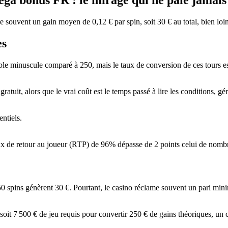
méga bonus FR : le mirage qui ne paie jamais
re souvent un gain moyen de 0,12 € par spin, soit 30 € au total, bien loi
es
 minuscule comparé à 250, mais le taux de conversion de ces tours est 
» gratuit, alors que le vrai coût est le temps passé à lire les conditions, 
ntiels.
 de retour au joueur (RTP) de 96% dépasse de 2 points celui de nombre
0 spins génèrent 30 €. Pourtant, le casino réclame souvent un pari min
oit 7 500 € de jeu requis pour convertir 250 € de gains théoriques, un c