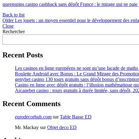
queenspins casino cashback sans dépôt France : le mirage qui ne paie
Back to list
Older
Les jouets : un moyen essentiel pour le développement des enfa
Close
Rechercher
Recent Posts
Les casinos en ligne européens ne sont qu’une façade de maths 
Roulette Android avec Bonus : Le Grand Mirage des Promotio
genybet casino 130 tours gratuits sans dépôt bonus d’inscription
Casino en ligne avec dépôt gratuits : l’illusion mathématique qu
Arcanebet casino : tours gratuits à durée limitée, sans dépôt, 20
Recent Comments
eurodecorhub.com
sur
Table Basse ED
Mr. Mackay
sur
Objet deco ED