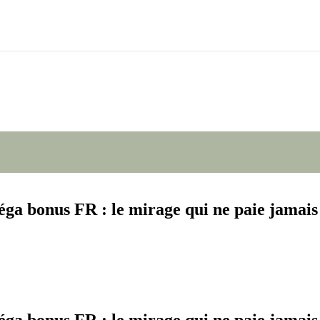
méga bonus FR : le mirage qui ne paie jamais