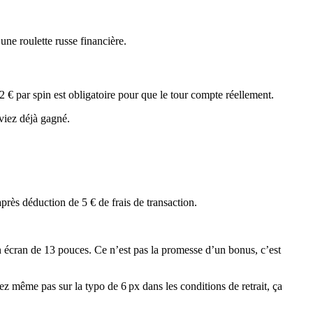
une roulette russe financière.
 2 € par spin est obligatoire pour que le tour compte réellement.
viez déjà gagné.
près déduction de 5 € de frais de transaction.
un écran de 13 pouces. Ce n’est pas la promesse d’un bonus, c’est
 même pas sur la typo de 6 px dans les conditions de retrait, ça