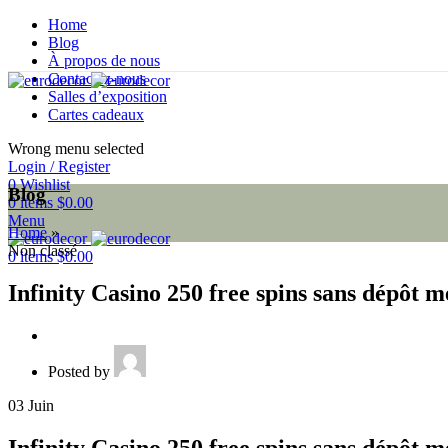
Home
Blog
À propos de nous
Contactez-nous
Salles d’exposition
Cartes cadeaux
Wrong menu selected
Login / Register
0
Wishlist
Blog
0
items
$
0.00
Menu
Home
»
Non classé
0
items
$
0.00
Infinity Casino 250 free spins sans dépôt 
Posted by
03
Juin