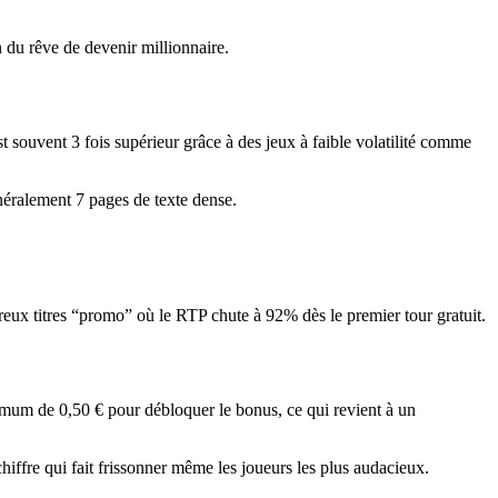
n du rêve de devenir millionnaire.
souvent 3 fois supérieur grâce à des jeux à faible volatilité comme
généralement 7 pages de texte dense.
ux titres “promo” où le RTP chute à 92% dès le premier tour gratuit.
imum de 0,50 € pour débloquer le bonus, ce qui revient à un
hiffre qui fait frissonner même les joueurs les plus audacieux.