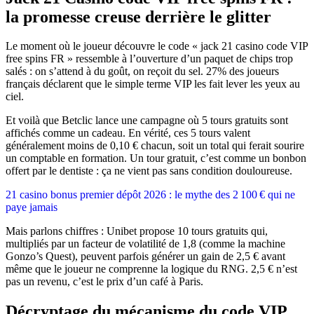
la promesse creuse derrière le glitter
Le moment où le joueur découvre le code « jack 21 casino code VIP
free spins FR » ressemble à l’ouverture d’un paquet de chips trop
salés : on s’attend à du goût, on reçoit du sel. 27% des joueurs
français déclarent que le simple terme VIP les fait lever les yeux au
ciel.
Et voilà que Betclic lance une campagne où 5 tours gratuits sont
affichés comme un cadeau. En vérité, ces 5 tours valent
généralement moins de 0,10 € chacun, soit un total qui ferait sourire
un comptable en formation. Un tour gratuit, c’est comme un bonbon
offert par le dentiste : ça ne vient pas sans condition douloureuse.
21 casino bonus premier dépôt 2026 : le mythe des 2 100 € qui ne
paye jamais
Mais parlons chiffres : Unibet propose 10 tours gratuits qui,
multipliés par un facteur de volatilité de 1,8 (comme la machine
Gonzo’s Quest), peuvent parfois générer un gain de 2,5 € avant
même que le joueur ne comprenne la logique du RNG. 2,5 € n’est
pas un revenu, c’est le prix d’un café à Paris.
Décryptage du mécanisme du code VIP