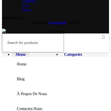
Lighting
Toys
Decor
Subscribe us:
Based on
GreenFad
2024
Menu
Categories
Home
Blog
À Propos De Nous
Contactez-Nous