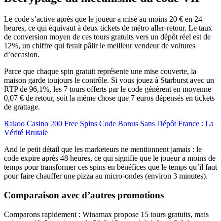
Le code s’active après que le joueur a misé au moins 20 € en 24
heures, ce qui équivaut à deux tickets de métro aller-retour. Le taux
de conversion moyen de ces tours gratuits vers un dépôt réel est de
12%, un chiffre qui ferait pâlir le meilleur vendeur de voitures
d’occasion.
Parce que chaque spin gratuit représente une mise couverte, la
maison garde toujours le contrôle. Si vous jouez à Starburst avec un
RTP de 96,1%, les 7 tours offerts par le code génèrent en moyenne
0,07 € de retour, soit la même chose que 7 euros dépensés en tickets
de grattage.
Rakoo Casino 200 Free Spins Code Bonus Sans Dépôt France : La
Vérité Brutale
And le petit détail que les marketeurs ne mentionnent jamais : le
code expire après 48 heures, ce qui signifie que le joueur a moins de
temps pour transformer ces spins en bénéfices que le temps qu’il faut
pour faire chauffer une pizza au micro-ondes (environ 3 minutes).
Comparaison avec d’autres promotions
Comparons rapidement : Winamax propose 15 tours gratuits, mais