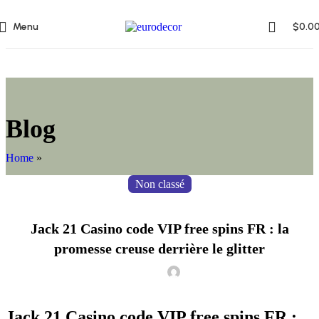
Menu
$
0.0
Blog
Home
»
Non classé
Jack 21 Casino code VIP free spins FR : la
promesse creuse derrière le glitter
Jack 21 Casino code VIP free spins FR :