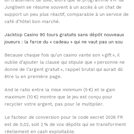
un traitement de luxe, alors que le programme VIP de
Jungliwin se résume souvent à un accès à un chat de
support un peu plus réactif, comparable à un service de
café d’hôtel bon marché.
Jacktop Casino 90 tours gratuits sans dépôt nouveaux
joueurs : la farce du « cadeau » qui ne vaut pas un sou
Because chaque fois qu’un casino vante son « gift », il
oublie d’ajouter la clause qui stipule que « personne ne
donne de l’argent gratuit », rappel brutal qui aurait dû
être lu en première page.
And le ratio entre la mise minimum (5 €) et le gain
maximum (10 €) montre que le jeu est conçu pour
recycler votre argent, pas pour le multiplier.
Le facteur de conversion pour le code secret 2026 FR
est de 0,02, soit 2 % de vos dépôts qui se transforment
réellement en cash exploitable.