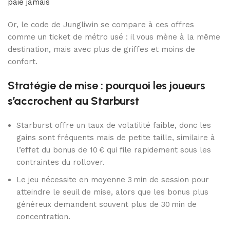
paie jamais
Or, le code de Jungliwin se compare à ces offres
comme un ticket de métro usé : il vous mène à la même
destination, mais avec plus de griffes et moins de
confort.
Stratégie de mise : pourquoi les joueurs
s’accrochent au Starburst
Starburst offre un taux de volatilité faible, donc les
gains sont fréquents mais de petite taille, similaire à
l’effet du bonus de 10 € qui file rapidement sous les
contraintes du rollover.
Le jeu nécessite en moyenne 3 min de session pour
atteindre le seuil de mise, alors que les bonus plus
généreux demandent souvent plus de 30 min de
concentration.