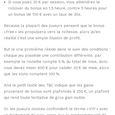
Si vous jouez 20 € par session, vous atteindrez le
rollover du bonus en 1,5 heure, contre 5 heures pour
un bonus de 100 € avec un taux de 30x.
Because la plupart des joueurs pensent que le bonus
« free » les propulsera vers la richesse, alors qu’en
réalité c’est une simple illusion de profit.
But le vrai problème réside dans le suivi des conditions :
chaque jeu possède une contribution différente, par
exemple la roulette compte 5 % du total de mise, donc
vous devez miser 600 € pour valider 30 € de mise, alors
que les slots comptent 100 %.
And le petit texte des T&C indique que les gains
provenant de bonus sont plafonnés à 250 €, un plafond
qui rend toute tentative de gros gain inutile.
Or les joueurs novices confondent le terme « VIP » avec