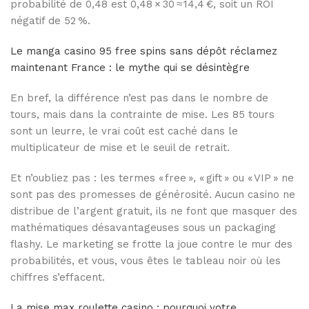
probabilité de 0,48 est 0,48 × 30 ≈ 14,4 €, soit un ROI
négatif de 52 %.
Le manga casino 95 free spins sans dépôt réclamez
maintenant France : le mythe qui se désintègre
En bref, la différence n’est pas dans le nombre de
tours, mais dans la contrainte de mise. Les 85 tours
sont un leurre, le vrai coût est caché dans le
multiplicateur de mise et le seuil de retrait.
Et n’oubliez pas : les termes « free », « gift » ou « VIP » ne
sont pas des promesses de générosité. Aucun casino ne
distribue de l’argent gratuit, ils ne font que masquer des
mathématiques désavantageuses sous un packaging
flashy. Le marketing se frotte la joue contre le mur des
probabilités, et vous, vous êtes le tableau noir où les
chiffres s’effacent.
La mise max roulette casino : pourquoi votre