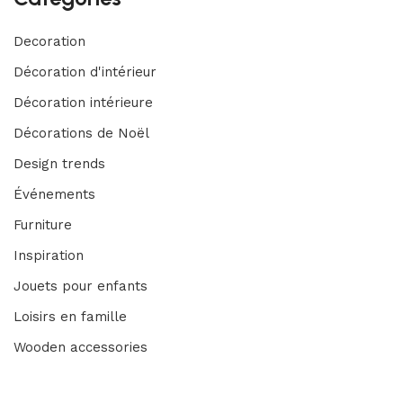
Decoration
Décoration d'intérieur
Décoration intérieure
Décorations de Noël
Design trends
Événements
Furniture
Inspiration
Jouets pour enfants
Loisirs en famille
Wooden accessories