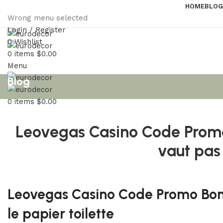
HOME
BLOG
Wrong menu selected
Login / Register
0
Wishlist
0
items
$
0.00
Menu
Blog
0
items
$
0.00
Leovegas Casino Code Promo
vaut pas 
Leovegas Casino Code Promo Bonu
le papier toilette