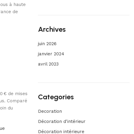
sous à haute
érance de
Archives
juin 2026
janvier 2024
avril 2023
00 € de mises
Categories
nus. Comparé
loin du
Decoration
Décoration d'intérieur
que
Décoration intérieure