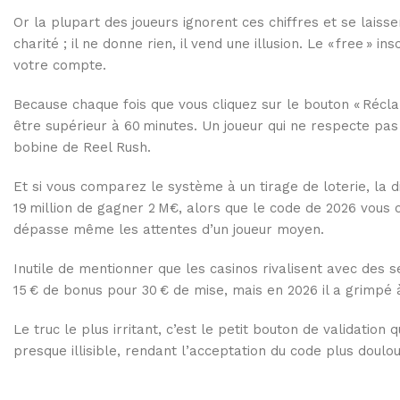
Or la plupart des joueurs ignorent ces chiffres et se laisse
charité ; il ne donne rien, il vend une illusion. Le « free »
votre compte.
Because chaque fois que vous cliquez sur le bouton « Récla
être supérieur à 60 minutes. Un joueur qui ne respecte pas l
bobine de Reel Rush.
Et si vous comparez le système à un tirage de loterie, la di
19 million de gagner 2 M€, alors que le code de 2026 vous o
dépasse même les attentes d’un joueur moyen.
Inutile de mentionner que les casinos rivalisent avec des 
15 € de bonus pour 30 € de mise, mais en 2026 il a grimpé à
Le truc le plus irritant, c’est le petit bouton de validati
presque illisible, rendant l’acceptation du code plus doulo