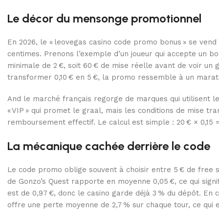
Le décor du mensonge promotionnel
En 2026, le « leovegas casino code promo bonus » se vend
centimes. Prenons l’exemple d’un joueur qui accepte un bonu
minimale de 2 €, soit 60 € de mise réelle avant de voir un g
transformer 0,10 € en 5 €, la promo ressemble à un marat
And le marché français regorge de marques qui utilisent 
« VIP » qui promet le graal, mais les conditions de mise t
remboursement effectif. Le calcul est simple : 20 € × 0,15 =
La mécanique cachée derrière le code
Le code promo oblige souvent à choisir entre 5 € de free s
de Gonzo’s Quest rapporte en moyenne 0,05 €, ce qui signif
est de 0,97 €, donc le casino garde déjà 3 % du dépôt. En 
offre une perte moyenne de 2,7 % sur chaque tour, ce qui 