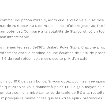
 comme une potion miracle, alors que la vraie valeur se mes
s de 20 € pour 40 € de mises : il doit d’abord jouer 30 fois 
ain potentiel. Comparé à la volatilité de Starburst, où un tou
hon interminable.
les mêmes leurres : Bet365, Unibet, PokerStars. Chacune pro
ransforment chaque centime en une équation de 1,5 % de proba
 3 € de réel retour, soit moins que le prix d’un café.
pins ou 10 € de cash bonus. Si vous optez pour les free spins
ie que 20 spins vous donnent à peine 1 €. Le gain moyen d’un
comparaison, une mise sur le jeu de table de 5 € à la roulet
est presque la même chose que les « free spin » prétendues.