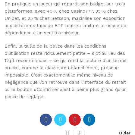
En pratique, un joueur qui répartit son budget sur trois
plateformes, avec 40 % chez Casino777, 35 % chez
Unibet, et 25 % chez Betsson, maximise son exposition
aux différents taux de RTP tout en limitant le risque de
dépendance à un seul fournisseur.
Enfin, la taille de la police dans les conditions
d’utilisation reste ridiculement petite – 9 pt au lieu des
12 pt recommandés – ce qui rend la lecture d’un terme
crucial, comme la clause anti‑blanchiment, presque
impossible. C’est exactement le même niveau de
négligence que l’on retrouve dans l’interface du retrait
où le bouton « Confirmer » est à peine plus grand qu’un
pouce de réglage.
Older