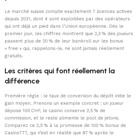
Le marché suisse compte exactement 7 licences actives
depuis 2021, dont 4 sont exploitées par des opérateurs
qui ont déjà un pied dans l’Union européenne. Dès le
premier jour, les chiffres montrent que 2,3 % des joueurs
passent plus de 20 % de leur bankroll sur les bonus
« free » qui, rappelons-le, ne sont jamais réellement
gratuits.
Les critères qui font réellement la
différence
Première règle : le taux de conversion du dépôt initie le
gain moyen. Prenons un exemple concret : un joueur
dépose 100 CHF, le casino conserve 2,5 % de
commission, et le reste alimente le pool de jetons.
Comparez ce 2,5 % à la promesse de 100 % bonus de
Casino777, qui n’est en réalité que 87 % après le