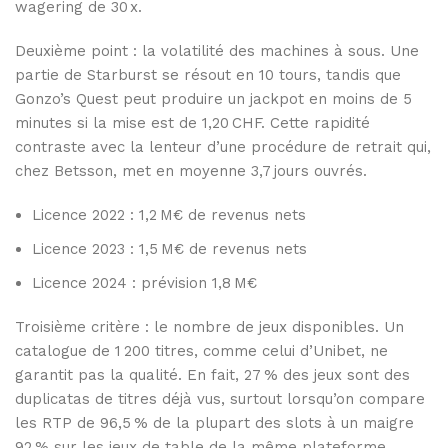
wagering de 30 x.
Deuxième point : la volatilité des machines à sous. Une
partie de Starburst se résout en 10 tours, tandis que
Gonzo’s Quest peut produire un jackpot en moins de 5
minutes si la mise est de 1,20 CHF. Cette rapidité
contraste avec la lenteur d’une procédure de retrait qui,
chez Betsson, met en moyenne 3,7 jours ouvrés.
Licence 2022 : 1,2 M€ de revenus nets
Licence 2023 : 1,5 M€ de revenus nets
Licence 2024 : prévision 1,8 M€
Troisième critère : le nombre de jeux disponibles. Un
catalogue de 1 200 titres, comme celui d’Unibet, ne
garantit pas la qualité. En fait, 27 % des jeux sont des
duplicatas de titres déjà vus, surtout lorsqu’on compare
les RTP de 96,5 % de la plupart des slots à un maigre
92 % sur les jeux de table de la même plateforme.