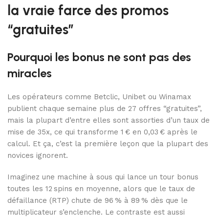
la vraie farce des promos
“gratuites”
Pourquoi les bonus ne sont pas des
miracles
Les opérateurs comme Betclic, Unibet ou Winamax
publient chaque semaine plus de 27 offres “gratuites”,
mais la plupart d’entre elles sont assorties d’un taux de
mise de 35x, ce qui transforme 1 € en 0,03 € après le
calcul. Et ça, c’est la première leçon que la plupart des
novices ignorent.
Imaginez une machine à sous qui lance un tour bonus
toutes les 12 spins en moyenne, alors que le taux de
défaillance (RTP) chute de 96 % à 89 % dès que le
multiplicateur s’enclenche. Le contraste est aussi