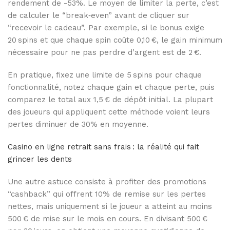
rendement de -53%. Le moyen de limiter la perte, c’est
de calculer le “break‑even” avant de cliquer sur
“recevoir le cadeau”. Par exemple, si le bonus exige
20 spins et que chaque spin coûte 0,10 €, le gain minimum
nécessaire pour ne pas perdre d’argent est de 2 €.
En pratique, fixez une limite de 5 spins pour chaque
fonctionnalité, notez chaque gain et chaque perte, puis
comparez le total aux 1,5 € de dépôt initial. La plupart
des joueurs qui appliquent cette méthode voient leurs
pertes diminuer de 30% en moyenne.
Casino en ligne retrait sans frais : la réalité qui fait
grincer les dents
Une autre astuce consiste à profiter des promotions
“cashback” qui offrent 10% de remise sur les pertes
nettes, mais uniquement si le joueur a atteint au moins
500 € de mise sur le mois en cours. En divisant 500 €