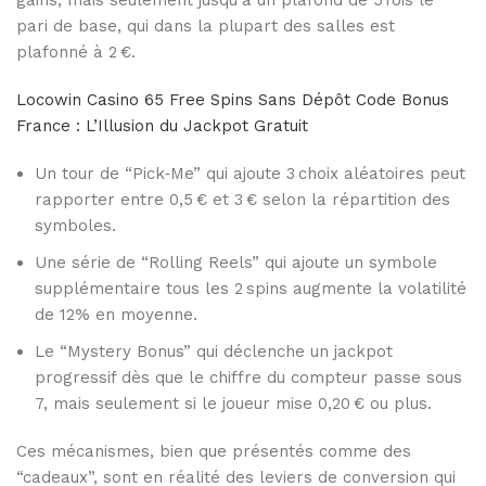
gains, mais seulement jusqu’à un plafond de 5 fois le
pari de base, qui dans la plupart des salles est
plafonné à 2 €.
Locowin Casino 65 Free Spins Sans Dépôt Code Bonus
France : L’Illusion du Jackpot Gratuit
Un tour de “Pick‑Me” qui ajoute 3 choix aléatoires peut
rapporter entre 0,5 € et 3 € selon la répartition des
symboles.
Une série de “Rolling Reels” qui ajoute un symbole
supplémentaire tous les 2 spins augmente la volatilité
de 12% en moyenne.
Le “Mystery Bonus” qui déclenche un jackpot
progressif dès que le chiffre du compteur passe sous
7, mais seulement si le joueur mise 0,20 € ou plus.
Ces mécanismes, bien que présentés comme des
“cadeaux”, sont en réalité des leviers de conversion qui