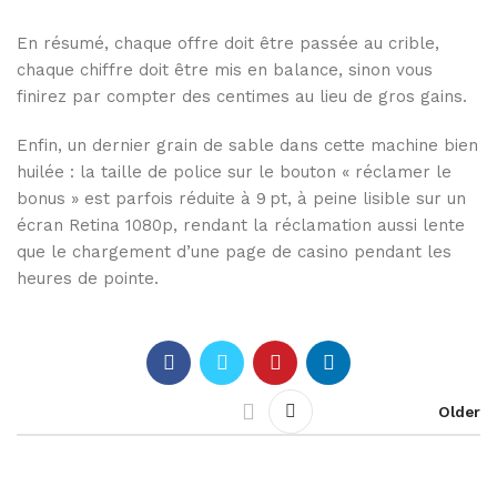
En résumé, chaque offre doit être passée au crible,
chaque chiffre doit être mis en balance, sinon vous
finirez par compter des centimes au lieu de gros gains.
Enfin, un dernier grain de sable dans cette machine bien
huilée : la taille de police sur le bouton « réclamer le
bonus » est parfois réduite à 9 pt, à peine lisible sur un
écran Retina 1080p, rendant la réclamation aussi lente
que le chargement d’une page de casino pendant les
heures de pointe.
Older