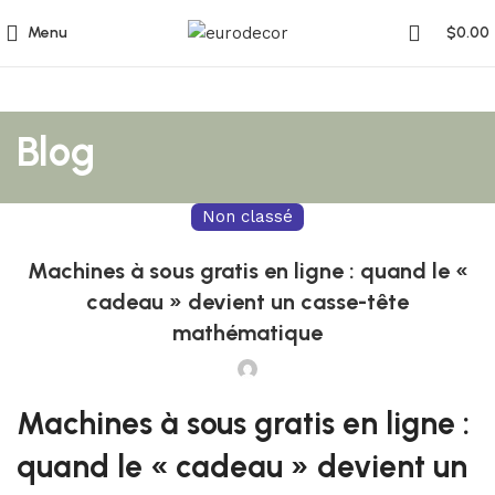
Menu
$
0.00
Blog
Non classé
Machines à sous gratis en ligne : quand le «
cadeau » devient un casse-tête
mathématique
Machines à sous gratis en ligne :
quand le « cadeau » devient un