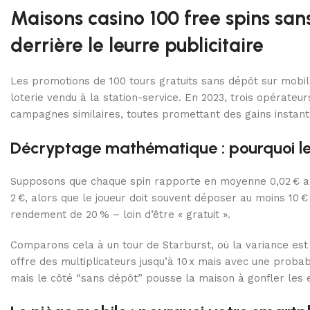
Maisons casino 100 free spins san
derrière le leurre publicitaire
Les promotions de 100 tours gratuits sans dépôt sur mobil
loterie vendu à la station-service. En 2023, trois opérate
campagnes similaires, toutes promettant des gains instant
Décryptage mathématique : pourquoi le
Supposons que chaque spin rapporte en moyenne 0,02 € aprè
2 €, alors que le joueur doit souvent déposer au moins 10 € p
rendement de 20 % – loin d’être « gratuit ».
Comparons cela à un tour de Starburst, où la variance est 
offre des multiplicateurs jusqu’à 10 x mais avec une probabi
mais le côté “sans dépôt” pousse la maison à gonfler les e