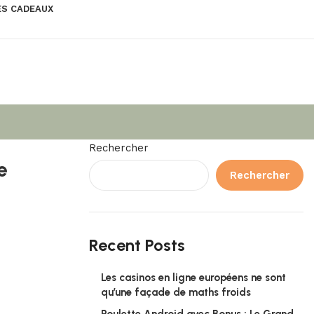
S CADEAUX
Rechercher
e
Rechercher
Recent Posts
Les casinos en ligne européens ne sont
qu’une façade de maths froids