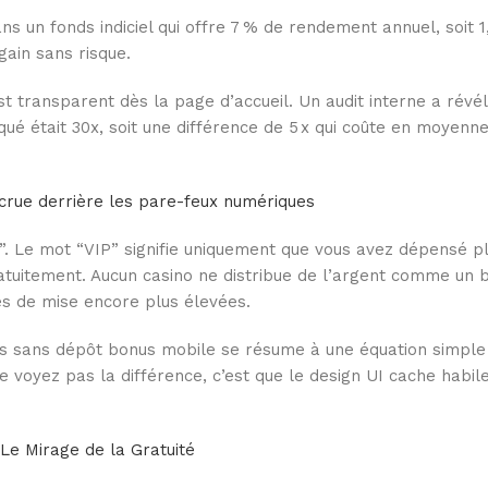
ns un fonds indiciel qui offre 7 % de rendement annuel, soit 
ain sans risque.
est transparent dès la page d’accueil. Un audit interne a révé
qué était 30x, soit une différence de 5 x qui coûte en moyenne
é crue derrière les pare-feux numériques
IP”. Le mot “VIP” signifie uniquement que vous avez dépensé p
uitement. Aucun casino ne distribue de l’argent comme un bi
ces de mise encore plus élevées.
ns sans dépôt bonus mobile se résume à une équation simple 
ne voyez pas la différence, c’est que le design UI cache habil
Le Mirage de la Gratuité