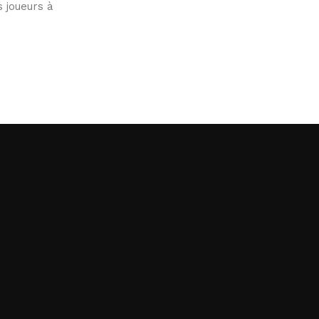
s joueurs à