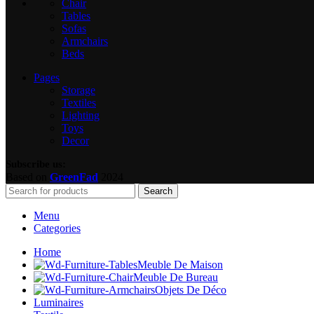
Chair
Tables
Sofas
Armchairs
Beds
Pages
Storage
Textiles
Lighting
Toys
Decor
Subscribe us:
Based on
GreenFad
2024
Search
Menu
Categories
Home
Meuble De Maison
Meuble De Bureau
Objets De Déco
Luminaires