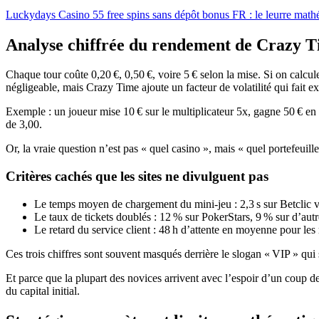
Luckydays Casino 55 free spins sans dépôt bonus FR : le leurre mathém
Analyse chiffrée du rendement de Crazy 
Chaque tour coûte 0,20 €, 0,50 €, voire 5 € selon la mise. Si on calc
négligeable, mais Crazy Time ajoute un facteur de volatilité qui fait ex
Exemple : un joueur mise 10 € sur le multiplicateur 5x, gagne 50 € en 
de 3,00.
Or, la vraie question n’est pas « quel casino », mais « quel portefeuil
Critères cachés que les sites ne divulguent pas
Le temps moyen de chargement du mini‑jeu : 2,3 s sur Betclic vs
Le taux de tickets doublés : 12 % sur PokerStars, 9 % sur d’autr
Le retard du service client : 48 h d’attente en moyenne pour les
Ces trois chiffres sont souvent masqués derrière le slogan « VIP » qui s
Et parce que la plupart des novices arrivent avec l’espoir d’un coup de
du capital initial.