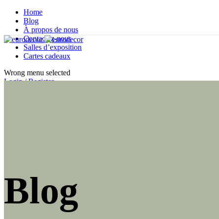
Home
Blog
À propos de nous
Contactez-nous
Salles d’exposition
Cartes cadeaux
Wrong menu selected
Login / Register
0
Wishlist
0
items
$
0.00
Menu
0
items
$
0.00
Blog