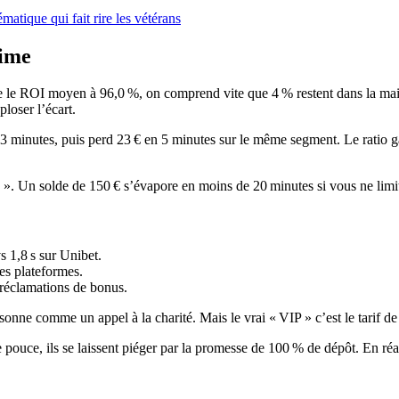
atique qui fait rire les vétérans
Time
ule le ROI moyen à 96,0 %, on comprend vite que 4 % restent dans la mai
ploser l’écart.
3 minutes, puis perd 23 € en 5 minutes sur le même segment. Le ratio ga
le ». Un solde de 150 € s’évapore en moins de 20 minutes si vous ne limi
 1,8 s sur Unibet.
es plateformes.
 réclamations de bonus.
onne comme un appel à la charité. Mais le vrai « VIP » c’est le tarif de 
 pouce, ils se laissent piéger par la promesse de 100 % de dépôt. En réa