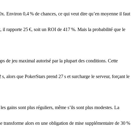
 10x. Environ 0,4 % de chances, ce qui veut dire qu’en moyenne il faut
, il rapporte 25 €, soit un ROI de 417 %. Mais la probabilité que le
ps de jeu maximal autorisé par la plupart des conditions. Cette
s, alors que PokerStars prend 27 s et surcharge le serveur, forçant le
e les gains sont plus réguliers, même s’ils sont plus modestes. La
 se transforme alors en une obligation de mise supplémentaire de 30 %