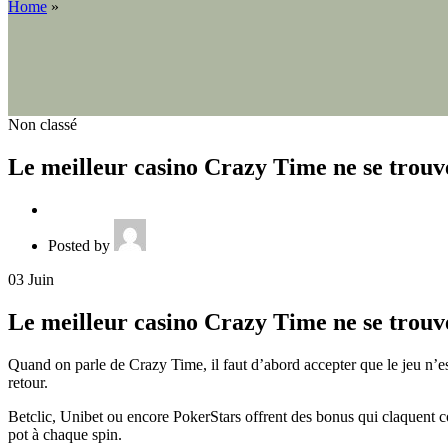
Home
»
Non classé
Le meilleur casino Crazy Time ne se trouve
Posted by
03
Juin
Le meilleur casino Crazy Time ne se trouve
Quand on parle de Crazy Time, il faut d’abord accepter que le jeu n’est
retour.
Betclic, Unibet ou encore PokerStars offrent des bonus qui claquent c
pot à chaque spin.