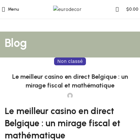
Menu
$
0.00
Blog
Non classé
Le meilleur casino en direct Belgique : un
mirage fiscal et mathématique
Le meilleur casino en direct
Belgique : un mirage fiscal et
mathématique