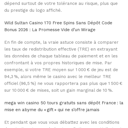
dépend surtout de votre tolérance au risque, plus que
du prestige du logo affiché.
Wild Sultan Casino 170 Free Spins Sans Dépôt Code
Bonus 2026 : La Promesse Vide d’un Mirage
En fin de compte, la vraie astuce consiste à comparer
les taux de redistribution effective (TRE) en extrayant
les données de chaque tableau de paiement et en les
confrontant à vos propres historiques de mise. Par
exemple, si votre TRE moyen sur 1 000 € de jeu est de
94,3 %, alors même le casino avec le meilleur TRE
officiel (96,5 %) ne vous rapportera pas plus que 1 500 €
sur 10 000 € de mises, soit un gain marginal de 10 %.
mega win casino 50 tours gratuits sans dépôt France : la
mise en abyme du « gift » qui ne s’offre jamais
Et pendant que vous vous débattez avec les conditions