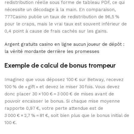
redistribution réelle sous forme de tableau PDF, ce qui
nécessite un décodage à la main. En comparaison,
777Casino publie un taux de redistribution de 96,5 %
pour le craps, mais le vrai taux est souvent inférieur de
0,4 point à cause de frais cachés sur les gains.
Argent gratuits casino en ligne aucun joueur de dépôt :
la vérité mordante derrière les promesses
Exemple de calcul de bonus trompeur
Imaginez que vous déposez 100 € sur Betway, recevez
100 % de « gift » et devez le miser 30 fois. Vous devez
donc placer 30 × 100 € = 3 000 € de mises avant de
pouvoir encaisser le bonus. Si chaque mise moyenne
rapporte 0,97 €, votre perte attendue est de
3 000 € × 2,7 % = 81 €, soit bien plus que le bonus initial de
100 €.