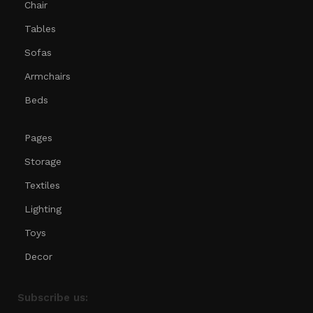
Chair
Tables
Sofas
Armchairs
Beds
Pages
Storage
Textiles
Lighting
Toys
Decor
Subscribe us: