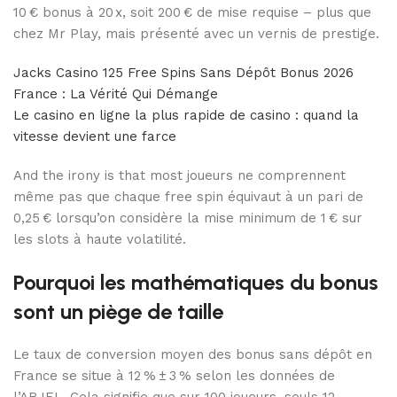
10 € bonus à 20 x, soit 200 € de mise requise – plus que
chez Mr Play, mais présenté avec un vernis de prestige.
Jacks Casino 125 Free Spins Sans Dépôt Bonus 2026
France : La Vérité Qui Démange
Le casino en ligne la plus rapide de casino : quand la
vitesse devient une farce
And the irony is that most joueurs ne comprennent
même pas que chaque free spin équivaut à un pari de
0,25 € lorsqu’on considère la mise minimum de 1 € sur
les slots à haute volatilité.
Pourquoi les mathématiques du bonus
sont un piège de taille
Le taux de conversion moyen des bonus sans dépôt en
France se situe à 12 % ± 3 % selon les données de