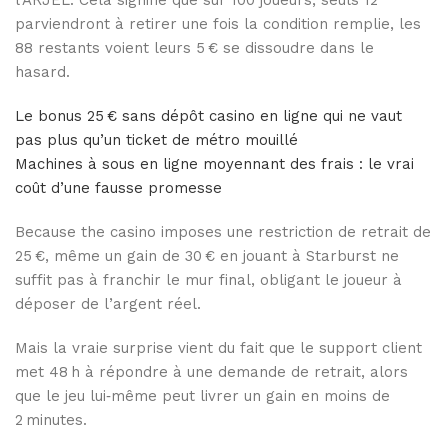
l’ARJEL. Cela signifie que sur 100 joueurs, seuls 12
parviendront à retirer une fois la condition remplie, les
88 restants voient leurs 5 € se dissoudre dans le
hasard.
Le bonus 25 € sans dépôt casino en ligne qui ne vaut
pas plus qu’un ticket de métro mouillé
Machines à sous en ligne moyennant des frais : le vrai
coût d’une fausse promesse
Because the casino imposes une restriction de retrait de
25 €, même un gain de 30 € en jouant à Starburst ne
suffit pas à franchir le mur final, obligant le joueur à
déposer de l’argent réel.
Mais la vraie surprise vient du fait que le support client
met 48 h à répondre à une demande de retrait, alors
que le jeu lui‑même peut livrer un gain en moins de
2 minutes.