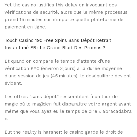
Yet the casino justifies this delay en invoquant des
vérifications de sécurité, alors que le même processus
prend 15 minutes sur n’importe quelle plateforme de
paiement en ligne.
Touch Casino 190 Free Spins Sans Dépôt Retrait
Instantané FR : Le Grand Bluff Des Promos ?
Et quand on compare le temps d’attente d’une
vérification KYC (environ 3 jours) à la durée moyenne
d’une session de jeu (45 minutes), le déséquilibre devient
évident.
Les offres “sans dépôt” ressemblent à un tour de
magie où le magicien fait disparaître votre argent avant
même que vous ayez eu le temps de dire « abracadabra
».
But the reality is harsher: le casino garde le droit de