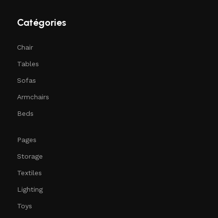
Catégories​
Chair
Tables
Sofas
Armchairs
Beds
Pages
Storage
Textiles
Lighting
Toys