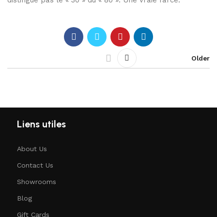
distingue pas le « 30 » du « 80 ». Une vraie farce.
Older
Liens utiles
About Us
Contact Us
Showrooms
Blog
Gift Cards