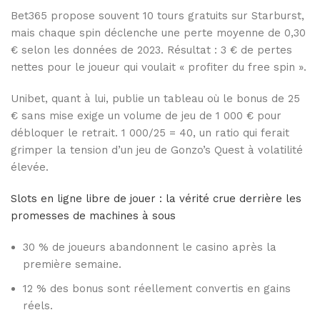
Bet365 propose souvent 10 tours gratuits sur Starburst,
mais chaque spin déclenche une perte moyenne de 0,30
€ selon les données de 2023. Résultat : 3 € de pertes
nettes pour le joueur qui voulait « profiter du free spin ».
Unibet, quant à lui, publie un tableau où le bonus de 25
€ sans mise exige un volume de jeu de 1 000 € pour
débloquer le retrait. 1 000/25 = 40, un ratio qui ferait
grimper la tension d’un jeu de Gonzo’s Quest à volatilité
élevée.
Slots en ligne libre de jouer : la vérité crue derrière les
promesses de machines à sous
30 % de joueurs abandonnent le casino après la
première semaine.
12 % des bonus sont réellement convertis en gains
réels.