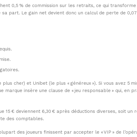
ichent 0,5 % de commission sur les retraits, ce qui transforme
a part. Le gain net devient donc un calcul de perte de 0,07
equis.
mise.
gatoires.
plus cher) et Unibet (le plus « généreux »). Si vous avez 5 m
e marque insère une clause de « jeu responsable » qui, en pra
 que 15 € deviennent 6,30 € après déductions diverses, soit u
ste des comptables.
upart des joueurs finissent par accepter le « VIP » de l’opér