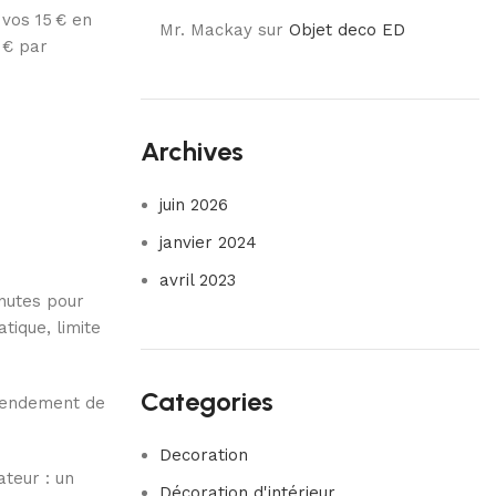
 vos 15 € en
Mr. Mackay
sur
Objet deco ED
 € par
Archives
juin 2026
janvier 2024
avril 2023
inutes pour
tique, limite
Categories
n rendement de
Decoration
ateur : un
Décoration d'intérieur