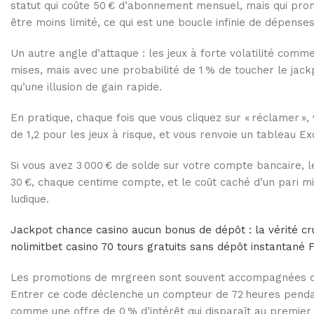
statut qui coûte 50 € d’abonnement mensuel, mais qui pro
être moins limité, ce qui est une boucle infinie de dépenses 
Un autre angle d’attaque : les jeux à forte volatilité comm
mises, mais avec une probabilité de 1 % de toucher le jack
qu’une illusion de gain rapide.
En pratique, chaque fois que vous cliquez sur « réclamer »,
de 1,2 pour les jeux à risque, et vous renvoie un tableau E
Si vous avez 3 000 € de solde sur votre compte bancaire, 
30 €, chaque centime compte, et le coût caché d’un pari 
ludique.
Jackpot chance casino aucun bonus de dépôt : la vérité cr
nolimitbet casino 70 tours gratuits sans dépôt instantané F
Les promotions de mrgreen sont souvent accompagnées d
Entrer ce code déclenche un compteur de 72 heures pendant
comme une offre de 0 % d’intérêt qui disparaît au premier 