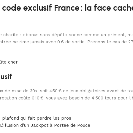
ode exclusif France : la face cach
charité : « bonus sans dépôt » sonne comme un présent, mai
entrée ne rime jamais avec 0 € de sortie. Prenons le cas de 27
oûte cher
usif
ux de mise de 30x, soit 450 € de jeux obligatoires avant de to
otation coûte 0,10 €, vous avez besoin de 4 500 tours pour li
 plafond qui fait perdre les pros
L’Illusion d’un Jackpot à Portée de Pouce