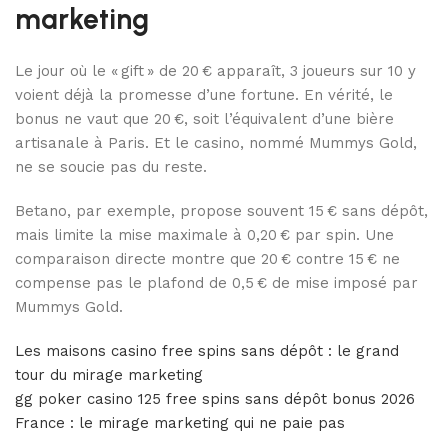
marketing
Le jour où le « gift » de 20 € apparaît, 3 joueurs sur 10 y
voient déjà la promesse d’une fortune. En vérité, le
bonus ne vaut que 20 €, soit l’équivalent d’une bière
artisanale à Paris. Et le casino, nommé Mummys Gold,
ne se soucie pas du reste.
Betano, par exemple, propose souvent 15 € sans dépôt,
mais limite la mise maximale à 0,20 € par spin. Une
comparaison directe montre que 20 € contre 15 € ne
compense pas le plafond de 0,5 € de mise imposé par
Mummys Gold.
Les maisons casino free spins sans dépôt : le grand
tour du mirage marketing
gg poker casino 125 free spins sans dépôt bonus 2026
France : le mirage marketing qui ne paie pas