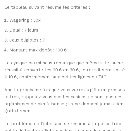
Le tableau suivant résume les critères :
Wagering : 30x
Délai : 7 jours
Jeux éligibles : 7
Montant max dépôt : 100 €
Le cynique parmi nous remarque que même si le joueur
réussit à convertir les 20 € en 30 €, le retrait sera limité
à 10 €, conformément aux petites lignes du T&C.
And la prochaine fois que vous verrez « gift » en grosses
lettres, rappelez-vous que les casinos ne sont pas des
organismes de bienfaisance ; ils ne donnent jamais rien
gratuitement.
Le problème de l’interface se résume à la police trop
petite du bouton « Retirer » dans la zone de cashout, à