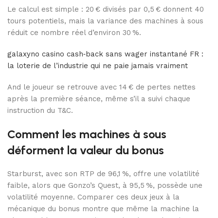
Le calcul est simple : 20 € divisés par 0,5 € donnent 40
tours potentiels, mais la variance des machines à sous
réduit ce nombre réel d’environ 30 %.
galaxyno casino cash‑back sans wager instantané FR :
la loterie de l’industrie qui ne paie jamais vraiment
And le joueur se retrouve avec 14 € de pertes nettes
après la première séance, même s’il a suivi chaque
instruction du T&C.
Comment les machines à sous
déforment la valeur du bonus
Starburst, avec son RTP de 96,1 %, offre une volatilité
faible, alors que Gonzo’s Quest, à 95,5 %, possède une
volatilité moyenne. Comparer ces deux jeux à la
mécanique du bonus montre que même la machine la