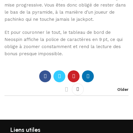
mise progressive. Vous êtes donc obligé de rester dans
le bas de la pyramide, à la manière d’un joueur de
pachinko qui ne touche jamais le jackpot.
Et pour couronner le tout, le tableau de bord de
Neospin affiche la police de caractères en 9 pt, ce qui
oblige à zoomer constamment et rend la lecture des
bonus presque impossible.
Older
Liens utiles