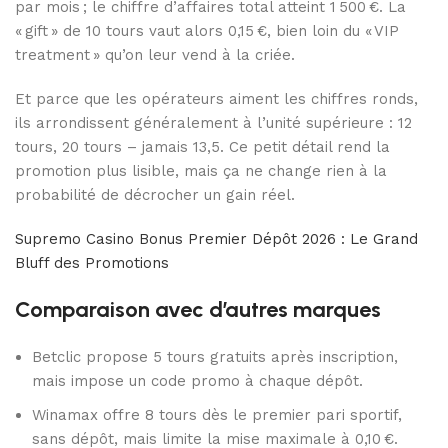
par mois ; le chiffre d’affaires total atteint 1 500 €. La
« gift » de 10 tours vaut alors 0,15 €, bien loin du « VIP
treatment » qu’on leur vend à la criée.
Et parce que les opérateurs aiment les chiffres ronds,
ils arrondissent généralement à l’unité supérieure : 12
tours, 20 tours – jamais 13,5. Ce petit détail rend la
promotion plus lisible, mais ça ne change rien à la
probabilité de décrocher un gain réel.
Supremo Casino Bonus Premier Dépôt 2026 : Le Grand
Bluff des Promotions
Comparaison avec d’autres marques
Betclic propose 5 tours gratuits après inscription,
mais impose un code promo à chaque dépôt.
Winamax offre 8 tours dès le premier pari sportif,
sans dépôt, mais limite la mise maximale à 0,10 €.