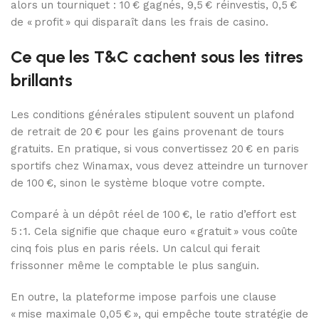
alors un tourniquet : 10 € gagnés, 9,5 € réinvestis, 0,5 €
de « profit » qui disparaît dans les frais de casino.
Ce que les T&C cachent sous les titres
brillants
Les conditions générales stipulent souvent un plafond
de retrait de 20 € pour les gains provenant de tours
gratuits. En pratique, si vous convertissez 20 € en paris
sportifs chez Winamax, vous devez atteindre un turnover
de 100 €, sinon le système bloque votre compte.
Comparé à un dépôt réel de 100 €, le ratio d’effort est
5 : 1. Cela signifie que chaque euro « gratuit » vous coûte
cinq fois plus en paris réels. Un calcul qui ferait
frissonner même le comptable le plus sanguin.
En outre, la plateforme impose parfois une clause
« mise maximale 0,05 € », qui empêche toute stratégie de