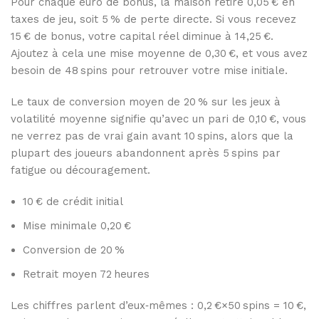
Pour chaque euro de bonus, la maison retire 0,05 € en
taxes de jeu, soit 5 % de perte directe. Si vous recevez
15 € de bonus, votre capital réel diminue à 14,25 €.
Ajoutez à cela une mise moyenne de 0,30 €, et vous avez
besoin de 48 spins pour retrouver votre mise initiale.
Le taux de conversion moyen de 20 % sur les jeux à
volatilité moyenne signifie qu’avec un pari de 0,10 €, vous
ne verrez pas de vrai gain avant 10 spins, alors que la
plupart des joueurs abandonnent après 5 spins par
fatigue ou découragement.
10 € de crédit initial
Mise minimale 0,20 €
Conversion de 20 %
Retrait moyen 72 heures
Les chiffres parlent d’eux‑mêmes : 0,2 €×50 spins = 10 €,