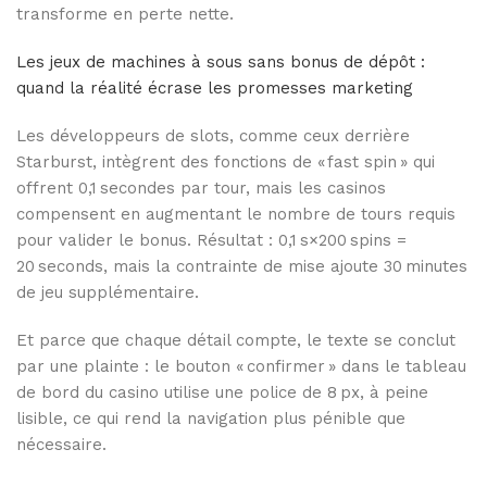
transforme en perte nette.
Les jeux de machines à sous sans bonus de dépôt :
quand la réalité écrase les promesses marketing
Les développeurs de slots, comme ceux derrière
Starburst, intègrent des fonctions de « fast spin » qui
offrent 0,1 secondes par tour, mais les casinos
compensent en augmentant le nombre de tours requis
pour valider le bonus. Résultat : 0,1 s×200 spins =
20 seconds, mais la contrainte de mise ajoute 30 minutes
de jeu supplémentaire.
Et parce que chaque détail compte, le texte se conclut
par une plainte : le bouton « confirmer » dans le tableau
de bord du casino utilise une police de 8 px, à peine
lisible, ce qui rend la navigation plus pénible que
nécessaire.