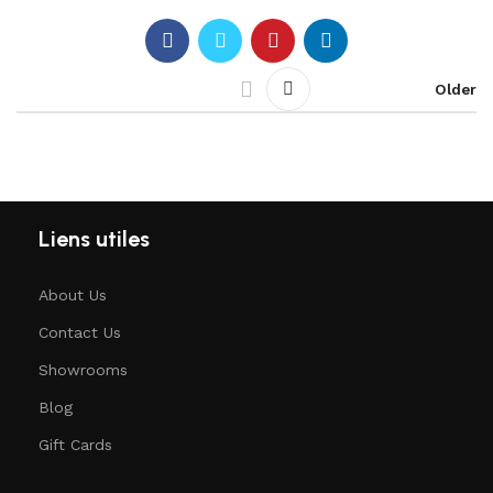
Older
Liens utiles
About Us
Contact Us
Showrooms
Blog
Gift Cards