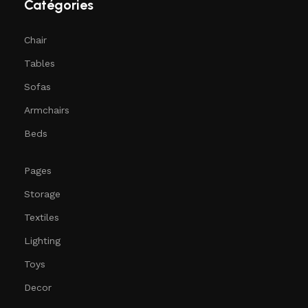
Catégories​
Chair
Tables
Sofas
Armchairs
Beds
Pages
Storage
Textiles
Lighting
Toys
Decor