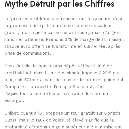
Mythe Détruit par les Chiffres
Le premier problème que rencontrent les joueurs, c’est
la promesse de « gift » qui sonne comme un cadeau
gratuit, alors que le casino ne distribue jamais d’argent
sans rien attendre. Prenons 3 % de marge de la maison :
chaque euro offert se transforme en 0,97 € réel après
prise de commissions.
Chez Betclic, le bonus sans dépôt s’élève à 10 € de
crédit virtuel, mais la mise minimale impose 0,20 € par
tour, soit 50 tours avant de toucher le premier paiement.
Comparé à la rapidité d’un spin Starburst, c’est
l’équivalent d’une tortue qui se traîne derrière un
escargot.
Unibet, quant à lui, propose un tour gratuit sur Gonzo’s
Quest, mais le taux de volatilité élevé signifie que la
probabilité d’obtenir un gain supérieur à 5 × la mise est