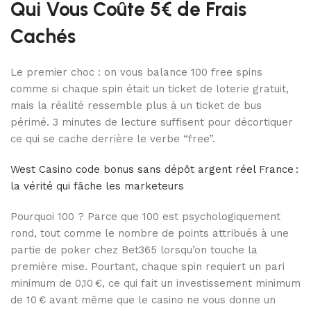
Qui Vous Coûte 5€ de Frais
Cachés
Le premier choc : on vous balance 100 free spins
comme si chaque spin était un ticket de loterie gratuit,
mais la réalité ressemble plus à un ticket de bus
périmé. 3 minutes de lecture suffisent pour décortiquer
ce qui se cache derrière le verbe “free”.
West Casino code bonus sans dépôt argent réel France :
la vérité qui fâche les marketeurs
Pourquoi 100 ? Parce que 100 est psychologiquement
rond, tout comme le nombre de points attribués à une
partie de poker chez Bet365 lorsqu’on touche la
première mise. Pourtant, chaque spin requiert un pari
minimum de 0,10 €, ce qui fait un investissement minimum
de 10 € avant même que le casino ne vous donne un