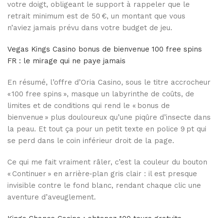
votre doigt, obligeant le support à rappeler que le
retrait minimum est de 50 €, un montant que vous
n’aviez jamais prévu dans votre budget de jeu.
Vegas Kings Casino bonus de bienvenue 100 free spins
FR : le mirage qui ne paye jamais
En résumé, l’offre d’Oria Casino, sous le titre accrocheur
« 100 free spins », masque un labyrinthe de coûts, de
limites et de conditions qui rend le « bonus de
bienvenue » plus douloureux qu’une piqûre d’insecte dans
la peau. Et tout ça pour un petit texte en police 9 pt qui
se perd dans le coin inférieur droit de la page.
Ce qui me fait vraiment râler, c’est la couleur du bouton
« Continuer » en arrière‑plan gris clair : il est presque
invisible contre le fond blanc, rendant chaque clic une
aventure d’aveuglement.