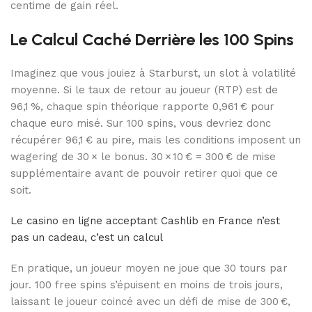
centime de gain réel.
Le Calcul Caché Derrière les 100 Spins
Imaginez que vous jouiez à Starburst, un slot à volatilité
moyenne. Si le taux de retour au joueur (RTP) est de
96,1 %, chaque spin théorique rapporte 0,961 € pour
chaque euro misé. Sur 100 spins, vous devriez donc
récupérer 96,1 € au pire, mais les conditions imposent un
wagering de 30 × le bonus. 30 × 10 € = 300 € de mise
supplémentaire avant de pouvoir retirer quoi que ce
soit.
Le casino en ligne acceptant Cashlib en France n’est
pas un cadeau, c’est un calcul
En pratique, un joueur moyen ne joue que 30 tours par
jour. 100 free spins s’épuisent en moins de trois jours,
laissant le joueur coincé avec un défi de mise de 300 €,