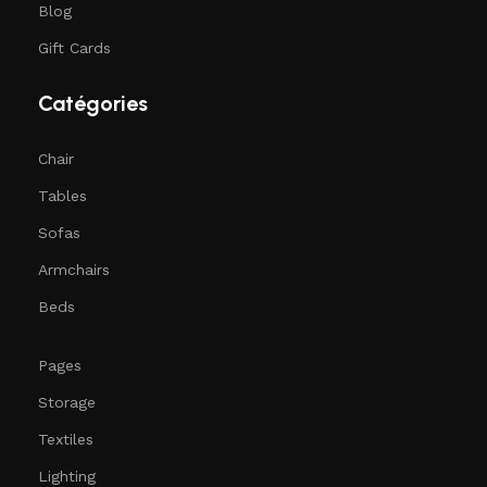
Blog
Gift Cards
Catégories​
Chair
Tables
Sofas
Armchairs
Beds
Pages
Storage
Textiles
Lighting