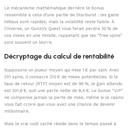
Le mécanisme mathématique derrière le bonus
ressemble à celui d’une partie de Starburst : les gains
initiaux sont rapides, mais la volatilité reste faible. À
l’inverse, un Gonzo’s Quest vous ferait perdre 30 % de
vos mises en une minute, rappelant que les “free spins”
sont souvent un leurre.
Décryptage du calcul de rentabilité
Supposons un joueur moyen qui mise 1 € par spin. Avec
210 spins, il consacre 210 € de mises potentielles. Si le
taux de retour (RTP) moyen est de 96 %, le gain attendu
est 201,6 €, soit une perte nette de 8,4 €. Le bonus “VIP”
ne compense jamais la perte de mise, même si le casino
vous fait croire que vous avez une chance de devenir
millionnaire.
Mais le vrai coût caché réside dans le temps passé à