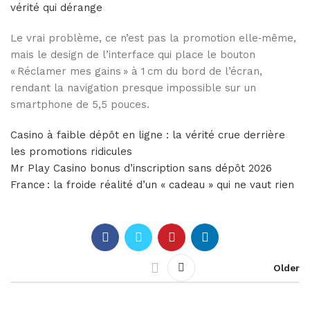
vérité qui dérange
Le vrai problème, ce n’est pas la promotion elle‑même,
mais le design de l’interface qui place le bouton
« Réclamer mes gains » à 1 cm du bord de l’écran,
rendant la navigation presque impossible sur un
smartphone de 5,5 pouces.
Casino à faible dépôt en ligne : la vérité crue derrière
les promotions ridicules
Mr Play Casino bonus d’inscription sans dépôt 2026
France : la froide réalité d’un « cadeau » qui ne vaut rien
Older