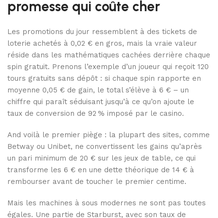
promesse qui coûte cher
Les promotions du jour ressemblent à des tickets de
loterie achetés à 0,02 € en gros, mais la vraie valeur
réside dans les mathématiques cachées derrière chaque
spin gratuit. Prenons l’exemple d’un joueur qui reçoit 120
tours gratuits sans dépôt : si chaque spin rapporte en
moyenne 0,05 € de gain, le total s’élève à 6 € – un
chiffre qui paraît séduisant jusqu’à ce qu’on ajoute le
taux de conversion de 92 % imposé par le casino.
And voilà le premier piège : la plupart des sites, comme
Betway ou Unibet, ne convertissent les gains qu’après
un pari minimum de 20 € sur les jeux de table, ce qui
transforme les 6 € en une dette théorique de 14 € à
rembourser avant de toucher le premier centime.
Mais les machines à sous modernes ne sont pas toutes
égales. Une partie de Starburst, avec son taux de