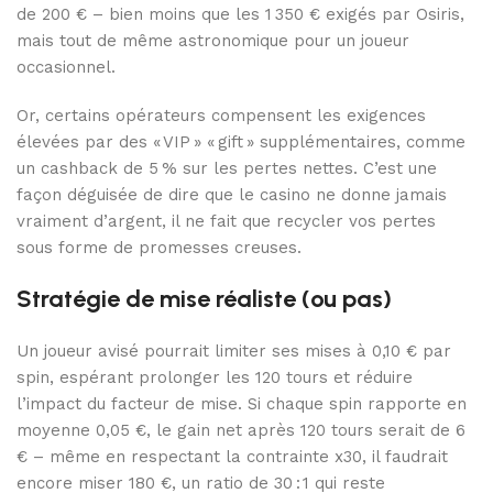
de 200 € – bien moins que les 1 350 € exigés par Osiris,
mais tout de même astronomique pour un joueur
occasionnel.
Or, certains opérateurs compensent les exigences
élevées par des « VIP » « gift » supplémentaires, comme
un cashback de 5 % sur les pertes nettes. C’est une
façon déguisée de dire que le casino ne donne jamais
vraiment d’argent, il ne fait que recycler vos pertes
sous forme de promesses creuses.
Stratégie de mise réaliste (ou pas)
Un joueur avisé pourrait limiter ses mises à 0,10 € par
spin, espérant prolonger les 120 tours et réduire
l’impact du facteur de mise. Si chaque spin rapporte en
moyenne 0,05 €, le gain net après 120 tours serait de 6
€ – même en respectant la contrainte x30, il faudrait
encore miser 180 €, un ratio de 30 : 1 qui reste