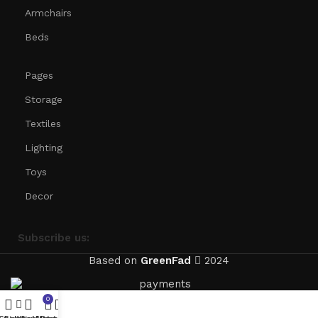
Armchairs
Beds
Pages
Storage
Textiles
Lighting
Toys
Decor
Subscribe us:
Based on
GreenFad
2024
0