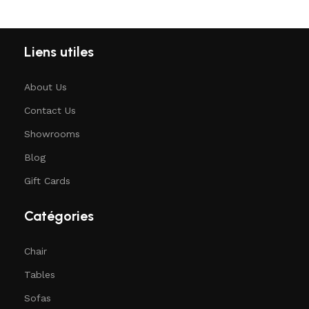
Liens utiles
About Us
Contact Us
Showrooms
Blog
Gift Cards
Catégories​
Chair
Tables
Sofas