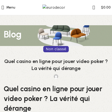
Menu
$
0.00
Blog
Non classé
Quel casino en ligne pour jouer video poker ?
La vérité qui dérange
Quel casino en ligne pour jouer
video poker ? La vérité qui
dérange