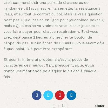
c’est comme choisir une paire de chaussures de
randonnée : il faut mesurer la semelle, la résistance à
l’eau, et surtout le confort du col. Mais la vraie question
n’est pas « Quel casino en ligne pour jouer video poker »,
mais « Quel casino va vraiment vous laisser jouer sans
vous faire payer pour chaque respiration ». Et si vous
avez déjà passé 2 heures à chercher le bouton de
rappel de pari sur un écran de 800×600, vous savez déjà
à quel point l’UX peut être exaspérant.
Et pour finir, le vrai problème c’est la police de
caractères des menus : 9 pt, presque illisible, et ça
donne vraiment envie de claquer le clavier à chaque
fois.
Older