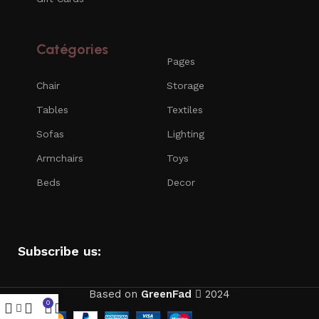
Catégories​
Pages
Chair
Storage
Tables
Textiles
Sofas
Lighting
Armchairs
Toys
Beds
Decor
Subscribe us:
Based on
GreenFad
2024
0