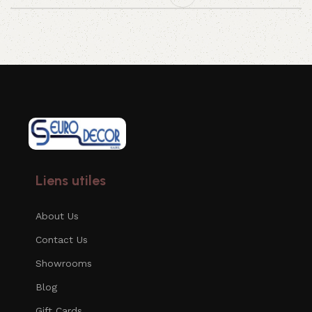
Liens utiles
About Us
Contact Us
Showrooms
Blog
Gift Cards