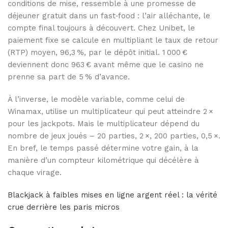
conditions de mise, ressemble à une promesse de
déjeuner gratuit dans un fast‑food : l’air alléchante, le
compte final toujours à découvert. Chez Unibet, le
paiement fixe se calcule en multipliant le taux de retour
(RTP) moyen, 96,3 %, par le dépôt initial. 1 000 €
deviennent donc 963 € avant même que le casino ne
prenne sa part de 5 % d’avance.
À l’inverse, le modèle variable, comme celui de
Winamax, utilise un multiplicateur qui peut atteindre 2 ×
pour les jackpots. Mais le multiplicateur dépend du
nombre de jeux joués – 20 parties, 2 ×, 200 parties, 0,5 ×.
En bref, le temps passé détermine votre gain, à la
manière d’un compteur kilométrique qui décélère à
chaque virage.
Blackjack à faibles mises en ligne argent réel : la vérité
crue derrière les paris micros