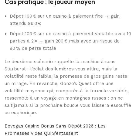
Cas pratique : le joueur moyen
Dépot 100 € sur un casino à paiement fixe → gain
attendu 96,3 €
Dépot 100 € sur un casino à paiement variable avec 10
parties à 2 × → gain 200 € mais avec un risque de
90 % de perte totale
Le deuxième scénario rappelle la machine à sous
Starburst : l’éclat des lumières vous attire, mais la
volatilité reste faible, la promesse de gros gains reste
un mirage. En revanche, Gonzo’s Quest offre une
volatilité moyenne qui, comparée à la formule variable,
ressemble à un voyage en montagnes russes : on ne
sait jamais si la prochaine boucle vous laissera essoufflé
ou euphorique.
Bevegas Casino Bonus Sans Dépôt 2026 : Les
Promesses Vides Qui S’entassent