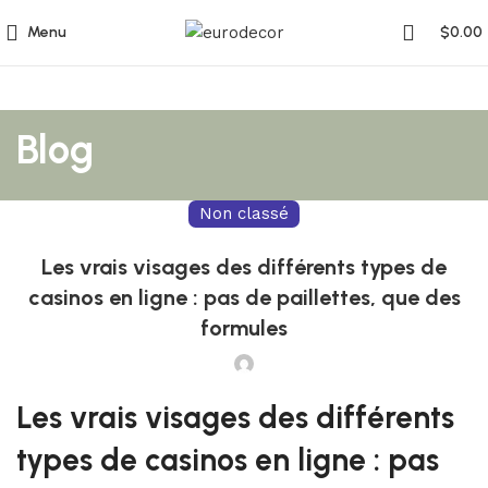
Menu
$
0.00
Blog
Non classé
Les vrais visages des différents types de
casinos en ligne : pas de paillettes, que des
formules
Les vrais visages des différents
types de casinos en ligne : pas