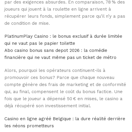
par des exigences absurdes. En comparaison, 78 % des
joueurs qui jouent à la roulette en ligne arrivent à
récupérer leurs fonds, simplement parce qu’il n’y a pas
de condition de mise.
PlatinumPlay Casino : le bonus exclusif à durée limitée
qui ne vaut pas le papier toilette
Abo casino bonus sans depot 2026 : la comédie
financière qui ne vaut même pas un ticket de métro
Alors, pourquoi les opérateurs continuent-ils à
promouvoir ces bonus? Parce que chaque nouveau
compte génère des frais de marketing et de conformité
qui, au final, compensent le coût du bonus factice. Une
fois que le joueur a dépensé 50 € en mises, le casino a
déjà récupéré son investissement initial.
Casino en ligne agréé Belgique : la dure réalité derrière
les néons prometteurs