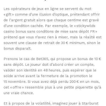
Les opérateurs de jeux en ligne se servent du mot
« gift » comme d’une illusion d’optique, prétendant offrir
de l’argent gratuit alors que chaque centime est gravé
d’une condition cachée. Par exemple, le « stickywilds
casino bonus sans conditions de mise sans dépôt FR »
prétend que vous n’avez rien à miser, mais la réalité est
souvent une clause de retrait de 30 € minimum, sinon le
bonus disparaît.
Prenons le cas de Bet365, qui propose un bonus de 10 €
sans dépôt. Le joueur doit d’abord créer un compte,
valider son identité en 48 heures, puis espérer que le
solde arrive avant la fermeture de la promotion le
15 novembre. Si vous avez déjà perdu 200 € en un mois,
cet « offre » ressemble plus à une petite piquerette qu’à
une vraie chance.
Et à propos de la volatilité, imaginez jouer à Starburst