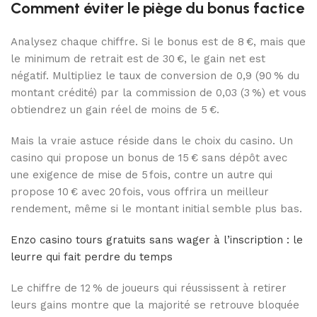
Comment éviter le piège du bonus factice
Analysez chaque chiffre. Si le bonus est de 8 €, mais que
le minimum de retrait est de 30 €, le gain net est
négatif. Multipliez le taux de conversion de 0,9 (90 % du
montant crédité) par la commission de 0,03 (3 %) et vous
obtiendrez un gain réel de moins de 5 €.
Mais la vraie astuce réside dans le choix du casino. Un
casino qui propose un bonus de 15 € sans dépôt avec
une exigence de mise de 5 fois, contre un autre qui
propose 10 € avec 20 fois, vous offrira un meilleur
rendement, même si le montant initial semble plus bas.
Enzo casino tours gratuits sans wager à l’inscription : le
leurre qui fait perdre du temps
Le chiffre de 12 % de joueurs qui réussissent à retirer
leurs gains montre que la majorité se retrouve bloquée