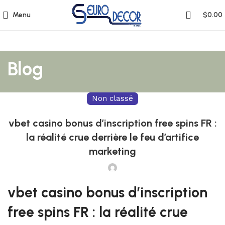
Menu
$
0.00
Blog
Non classé
vbet casino bonus d’inscription free spins FR :
la réalité crue derrière le feu d’artifice
marketing
vbet casino bonus d’inscription
free spins FR : la réalité crue