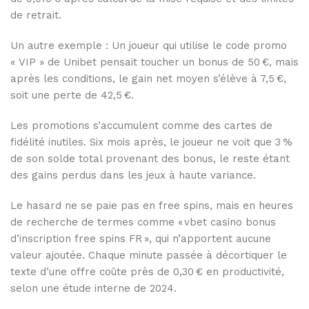
de retrait.
Un autre exemple : Un joueur qui utilise le code promo
« VIP » de Unibet pensait toucher un bonus de 50 €, mais
après les conditions, le gain net moyen s’élève à 7,5 €,
soit une perte de 42,5 €.
Les promotions s’accumulent comme des cartes de
fidélité inutiles. Six mois après, le joueur ne voit que 3 %
de son solde total provenant des bonus, le reste étant
des gains perdus dans les jeux à haute variance.
Le hasard ne se paie pas en free spins, mais en heures
de recherche de termes comme « vbet casino bonus
d’inscription free spins FR », qui n’apportent aucune
valeur ajoutée. Chaque minute passée à décortiquer le
texte d’une offre coûte près de 0,30 € en productivité,
selon une étude interne de 2024.