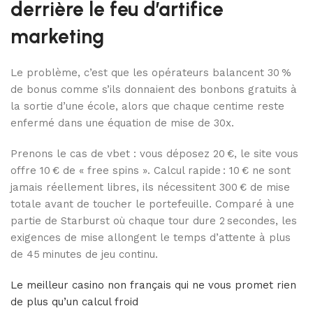
derrière le feu d’artifice
marketing
Le problème, c’est que les opérateurs balancent 30 %
de bonus comme s’ils donnaient des bonbons gratuits à
la sortie d’une école, alors que chaque centime reste
enfermé dans une équation de mise de 30x.
Prenons le cas de vbet : vous déposez 20 €, le site vous
offre 10 € de « free spins ». Calcul rapide : 10 € ne sont
jamais réellement libres, ils nécessitent 300 € de mise
totale avant de toucher le portefeuille. Comparé à une
partie de Starburst où chaque tour dure 2 secondes, les
exigences de mise allongent le temps d’attente à plus
de 45 minutes de jeu continu.
Le meilleur casino non français qui ne vous promet rien
de plus qu’un calcul froid