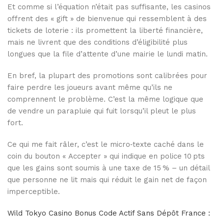
Et comme si l’équation n’était pas suffisante, les casinos
offrent des « gift » de bienvenue qui ressemblent à des
tickets de loterie : ils promettent la liberté financière,
mais ne livrent que des conditions d’éligibilité plus
longues que la file d’attente d’une mairie le lundi matin.
En bref, la plupart des promotions sont calibrées pour
faire perdre les joueurs avant même qu’ils ne
comprennent le problème. C’est la même logique que
de vendre un parapluie qui fuit lorsqu’il pleut le plus
fort.
Ce qui me fait râler, c’est le micro‑texte caché dans le
coin du bouton « Accepter » qui indique en police 10 pts
que les gains sont soumis à une taxe de 15 % – un détail
que personne ne lit mais qui réduit le gain net de façon
imperceptible.
Wild Tokyo Casino Bonus Code Actif Sans Dépôt France :