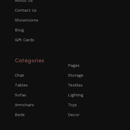
About Us
Contact Us
Showrooms
Blog
Gift Cards
Catégories​
Pages
Chair
Storage
Tables
Textiles
Sofas
Lighting
Armchairs
Toys
Beds
Decor