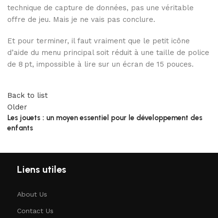
technique de capture de données, pas une véritable
offre de jeu. Mais je ne vais pas conclure.
Et pour terminer, il faut vraiment que le petit icône
d’aide du menu principal soit réduit à une taille de police
de 8 pt, impossible à lire sur un écran de 15 pouces.
Back to list
Older
Les jouets : un moyen essentiel pour le développement des
enfants
Liens utiles
About Us
Contact Us