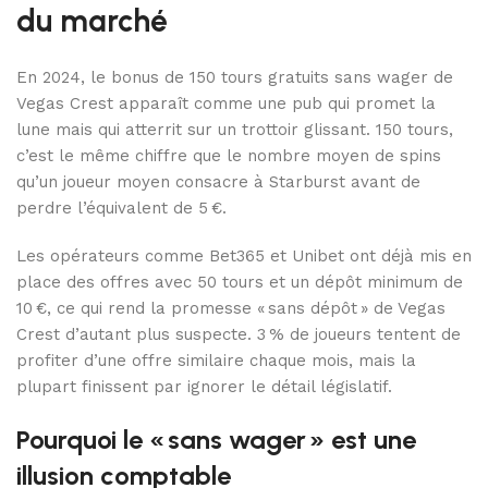
du marché
En 2024, le bonus de 150 tours gratuits sans wager de
Vegas Crest apparaît comme une pub qui promet la
lune mais qui atterrit sur un trottoir glissant. 150 tours,
c’est le même chiffre que le nombre moyen de spins
qu’un joueur moyen consacre à Starburst avant de
perdre l’équivalent de 5 €.
Les opérateurs comme Bet365 et Unibet ont déjà mis en
place des offres avec 50 tours et un dépôt minimum de
10 €, ce qui rend la promesse « sans dépôt » de Vegas
Crest d’autant plus suspecte. 3 % de joueurs tentent de
profiter d’une offre similaire chaque mois, mais la
plupart finissent par ignorer le détail législatif.
Pourquoi le « sans wager » est une
illusion comptable