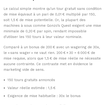
Le calcul simple montre qu’un tour gratuit sans condition
de mise équivaut à un pari de 0,01 € multiplié par 150,
soit 1,5 € de mise potentielle. Or, la plupart des
machines à sous comme Gonzo’s Quest exigent une mise
minimale de 0,20 € par spin, rendant impossible
d’utiliser les 150 tours à leur valeur nominale.
Comparé à un bonus de 200 € avec un wagering de 30x,
le « sans wager » ne vaut rien. 200 € × 30 = 6 000 € de
mise requise, alors que 1,5 € de mise réelle ne nécessite
aucune contrainte. Ce contraste met en évidence le
marketing vide de sens.
150 tours gratuits annoncés
Valeur réelle estimée : 1,5 €
Exigence de mise habituelle : 30x le bonus