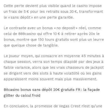
Cette perte devient plus visible quand le casino impose
un frais de 5 € pour les retraits sous 30 €, transformant
le « sans dépôt » en une perte garantie.
Le contraste avec un bonus « no deposit » réel, comme
celui de 888casino qui offre 10 € à retirer après 20x le
bonus, montre que 150 tours gratuits sont plus un leurre
que quelque chose de tangible.
Le joueur moyen, qui consacre en moyenne 45 minutes à
chaque session, verra son temps dilapidé par des jeux à
faible variance, alors que les vrais chasseurs de jackpot
se dirigent vers des slots à haute volatilité où les gains
apparaissent moins souvent mais plus massivement.
Bitcasino bonus sans dépôt 20€ gratuits FR : la façade
glitter du calcul froid
En conclusion, la promesse de Vegas Crest n’est qu’une