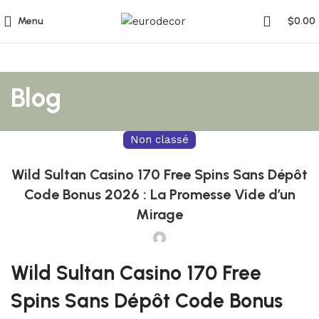
Menu
$
0.00
Blog
Non classé
Wild Sultan Casino 170 Free Spins Sans Dépôt
Code Bonus 2026 : La Promesse Vide d’un
Mirage
Wild Sultan Casino 170 Free
Spins Sans Dépôt Code Bonus