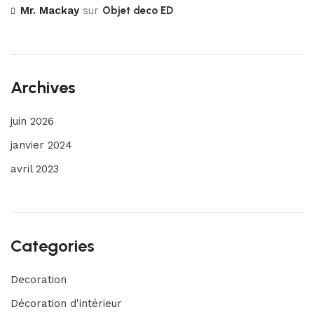
Mr. Mackay
sur
Objet deco ED
Archives
juin 2026
janvier 2024
avril 2023
Categories
Decoration
Décoration d'intérieur