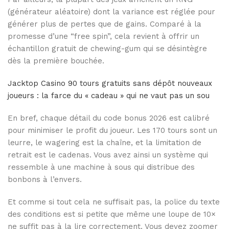
(générateur aléatoire) dont la variance est réglée pour
générer plus de pertes que de gains. Comparé à la
promesse d’une “free spin”, cela revient à offrir un
échantillon gratuit de chewing-gum qui se désintègre
dès la première bouchée.
Jacktop Casino 90 tours gratuits sans dépôt nouveaux
joueurs : la farce du « cadeau » qui ne vaut pas un sou
En bref, chaque détail du code bonus 2026 est calibré
pour minimiser le profit du joueur. Les 170 tours sont un
leurre, le wagering est la chaîne, et la limitation de
retrait est le cadenas. Vous avez ainsi un système qui
ressemble à une machine à sous qui distribue des
bonbons à l’envers.
Et comme si tout cela ne suffisait pas, la police du texte
des conditions est si petite que même une loupe de 10×
ne suffit pas à la lire correctement. Vous devez zoomer