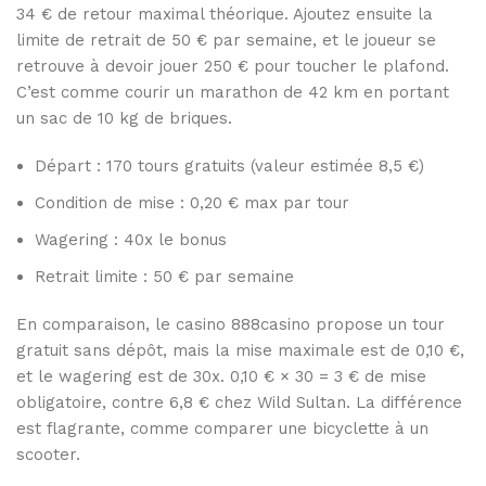
34 € de retour maximal théorique. Ajoutez ensuite la
limite de retrait de 50 € par semaine, et le joueur se
retrouve à devoir jouer 250 € pour toucher le plafond.
C’est comme courir un marathon de 42 km en portant
un sac de 10 kg de briques.
Départ : 170 tours gratuits (valeur estimée 8,5 €)
Condition de mise : 0,20 € max par tour
Wagering : 40x le bonus
Retrait limite : 50 € par semaine
En comparaison, le casino 888casino propose un tour
gratuit sans dépôt, mais la mise maximale est de 0,10 €,
et le wagering est de 30x. 0,10 € × 30 = 3 € de mise
obligatoire, contre 6,8 € chez Wild Sultan. La différence
est flagrante, comme comparer une bicyclette à un
scooter.