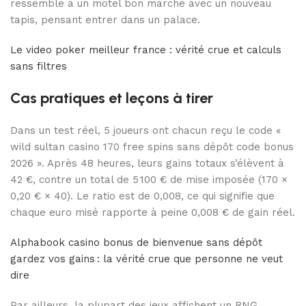
ressemble à un motel bon marché avec un nouveau
tapis, pensant entrer dans un palace.
Le video poker meilleur france : vérité crue et calculs
sans filtres
Cas pratiques et leçons à tirer
Dans un test réel, 5 joueurs ont chacun reçu le code «
wild sultan casino 170 free spins sans dépôt code bonus
2026 ». Après 48 heures, leurs gains totaux s’élèvent à
42 €, contre un total de 5 100 € de mise imposée (170 ×
0,20 € × 40). Le ratio est de 0,008, ce qui signifie que
chaque euro misé rapporte à peine 0,008 € de gain réel.
Alphabook casino bonus de bienvenue sans dépôt
gardez vos gains : la vérité crue que personne ne veut
dire
Par ailleurs, la plupart des jeux affichent un RNG