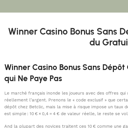
Winner Casino Bonus Sans Dé
du Gratui
Winner Casino Bonus Sans Dépôt C
qui Ne Paye Pas
Le marché français inonde les joueurs avec des offres qui
réellement l’argent. Prenons le « code exclusif » que cer
dépôt chez Betclic, mais la mise à risque impose un taux 
est simple : 10 € × 0,4 = 4 € de valeur réelle, le reste se vola
And la plupart des novices traitent ces 10 € comme une gar