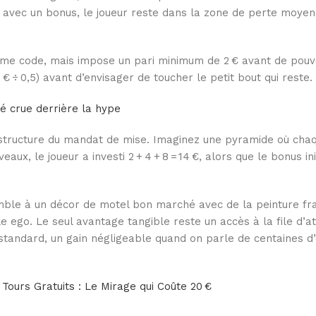
 avec un bonus, le joueur reste dans la zone de perte moyen
ême code, mais impose un pari minimum de 2 € avant de pouvo
5 € ÷ 0,5) avant d’envisager de toucher le petit bout qui reste.
té crue derrière la hype
la structure du mandat de mise. Imaginez une pyramide où cha
x, le joueur a investi 2 + 4 + 8 = 14 €, alors que le bonus ini
emble à un décor de motel bon marché avec de la peinture fra
 le ego. Le seul avantage tangible reste un accès à la file d’a
standard, un gain négligeable quand on parle de centaines d
urs Gratuits : Le Mirage qui Coûte 20 €