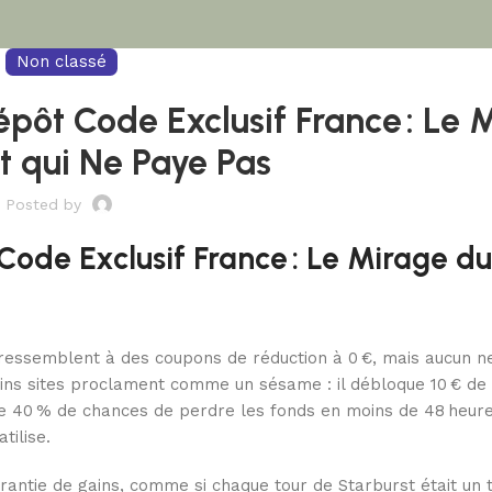
Non classé
pôt Code Exclusif France : Le 
t qui Ne Paye Pas
Posted by
ode Exclusif France : Le Mirage du
 ressemblent à des coupons de réduction à 0 €, mais aucun n
tains sites proclament comme un sésame : il débloque 10 € d
de 40 % de chances de perdre les fonds en moins de 48 heure
tilise.
antie de gains, comme si chaque tour de Starburst était un ti