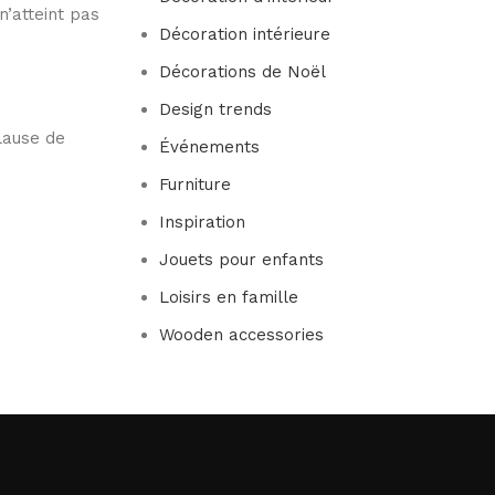
n’atteint pas
Décoration intérieure
Décorations de Noël
Design trends
clause de
Événements
Furniture
Inspiration
Jouets pour enfants
Loisirs en famille
Wooden accessories