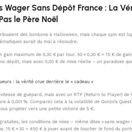
s Wager Sans Dépôt France : La Vér
Pas le Père Noël
tribuaient des bonbons à Halloween, mais chaque spin est l
ématiques aurait du mal à résoudre.
gain maximum de 0,30 € par tour. 50 × 0,30 € = 15 € de gain 
 sans dépôt, mais avec 0,00 € de mise réelle – un paradoxe qu
eurs : la vérité crue derrière le « cadeau »
 à vitesse de guépard, mais avec un RTP (Return to Player) de 9
eure à 0,001 %. Comparez cela à la volatilité de Gonzo’s Ques
vous projeter vers une petite victoire de 5 €.
gratuites, les conditions de mise – même dites « sans wager 
 15 € × 30 = 450 € à jouer avant de toucher le fond du porte