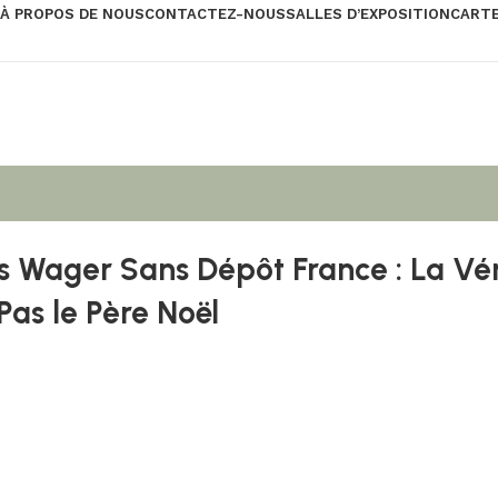
À PROPOS DE NOUS
CONTACTEZ-NOUS
SALLES D’EXPOSITION
CARTE
s Wager Sans Dépôt France : La Vér
Pas le Père Noël