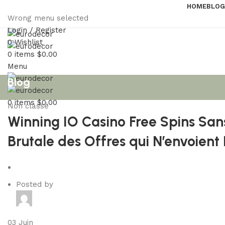
HOME
BLOG
Wrong menu selected
Login / Register
0
Wishlist
0
items
$
0.00
Menu
Blog
0
items
$
0.00
Non classé
Winning IO Casino Free Spins San
Brutale des Offres qui N’envoient 
Posted by
03
Juin