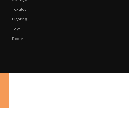
Textiles
Lighting
Toys
Decor