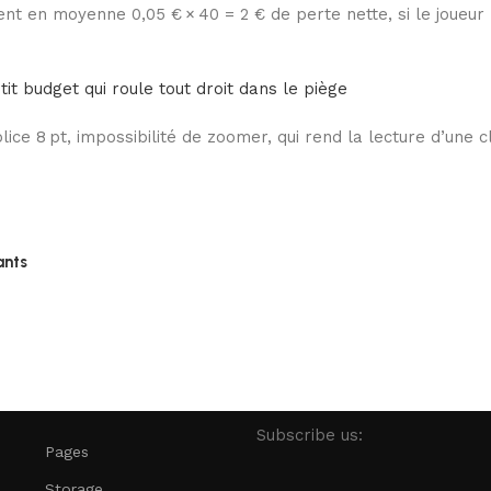
nt en moyenne 0,05 € × 40 = 2 € de perte nette, si le joueur 
it budget qui roule tout droit dans le piège
olice 8 pt, impossibilité de zoomer, qui rend la lecture d’une 
ants
Subscribe us:
Pages
Storage